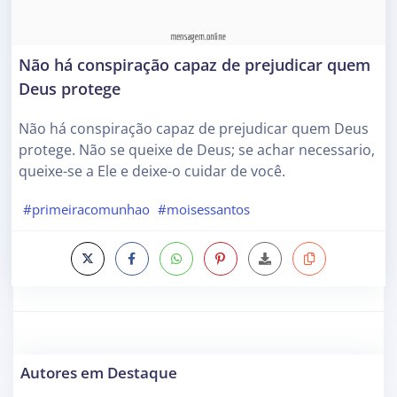
Não há conspiração capaz de prejudicar quem
Deus protege
Não há conspiração capaz de prejudicar quem Deus
protege. Não se queixe de Deus; se achar necessario,
queixe-se a Ele e deixe-o cuidar de você.
#primeiracomunhao
#moisessantos
Autores em Destaque