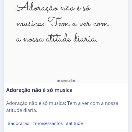
Adoração não é só musica
Adoração não é só musica: Tem a ver com a nossa
atitude diaria.
#adoracao
#moisessantos
#atitude