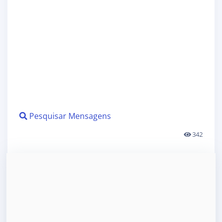
Pesquisar Mensagens
342