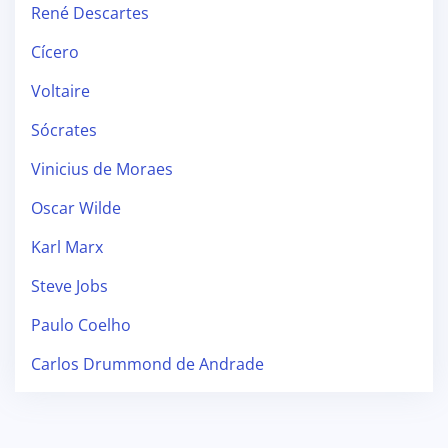
René Descartes
Cícero
Voltaire
Sócrates
Vinicius de Moraes
Oscar Wilde
Karl Marx
Steve Jobs
Paulo Coelho
Carlos Drummond de Andrade