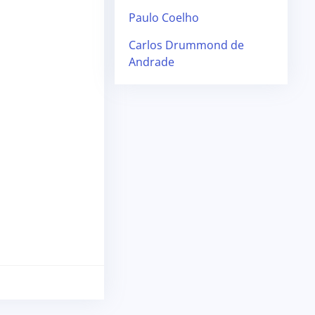
Paulo Coelho
Carlos Drummond de
Andrade