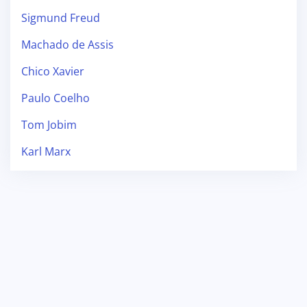
Sigmund Freud
Machado de Assis
Chico Xavier
Paulo Coelho
Tom Jobim
Karl Marx