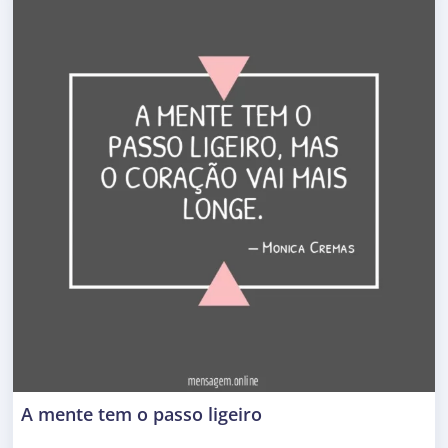
A mente tem o passo ligeiro