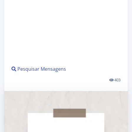
Pesquisar Mensagens
403