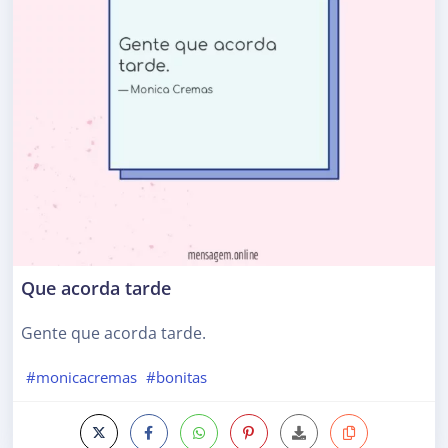
Que acorda tarde
Gente que acorda tarde.
#monicacremas
#bonitas