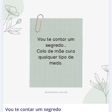
Vou te contar um segredo