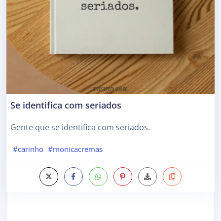
Se identifica com seriados
Gente que se identifica com seriados.
#carinho
#monicacremas