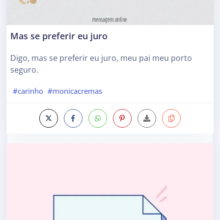
Mas se preferir eu juro
Digo, mas se preferir eu juro, meu pai meu porto
seguro.
#carinho
#monicacremas