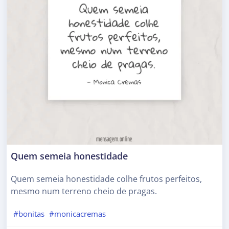
Quem semeia honestidade
Quem semeia honestidade colhe frutos perfeitos,
mesmo num terreno cheio de pragas.
#bonitas
#monicacremas