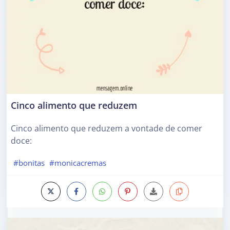
Cinco alimento que reduzem
Cinco alimento que reduzem a vontade de comer
doce:
#bonitas
#monicacremas