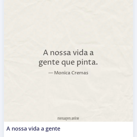
A nossa vida a gente