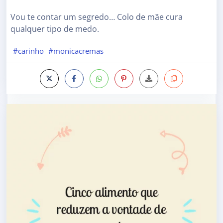
Vou te contar um segredo… Colo de mãe cura
qualquer tipo de medo.
#carinho
#monicacremas