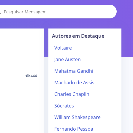
Autores em Destaque
Voltaire
Jane Austen
Mahatma Gandhi
444
Machado de Assis
Charles Chaplin
Sócrates
William Shakespeare
Fernando Pessoa