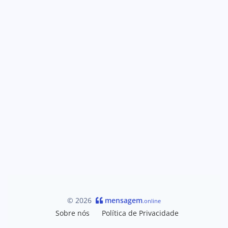
© 2026
mensagem
.online
Sobre nós
Política de Privacidade