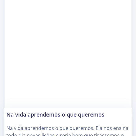
Na vida aprendemos o que queremos
Na vida aprendemos o que queremos. Ela nos ensina
todo dia novas lições e seria bom que tirássemos o