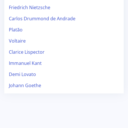
Friedrich Nietzsche
Carlos Drummond de Andrade
Platão
Voltaire
Clarice Lispector
Immanuel Kant
Demi Lovato
Johann Goethe