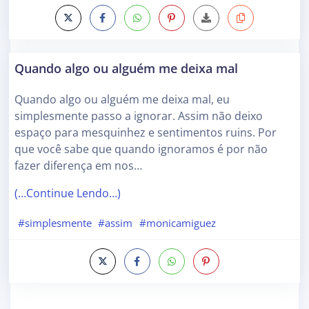
Quando algo ou alguém me deixa mal
Quando algo ou alguém me deixa mal, eu
simplesmente passo a ignorar. Assim não deixo
espaço para mesquinhez e sentimentos ruins. Por
que você sabe que quando ignoramos é por não
fazer diferença em nos…
(…Continue Lendo…)
#simplesmente
#assim
#monicamiguez