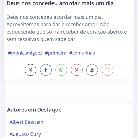
Deus nos concedeu acordar mais um dia
Deus nos concedeu acordar mais um dia.
Aproveitemos para dar e receber amor. Não
esquecendo que só irá receber de coração aberto e
sem ressalvas quem sabe dar.
#monicamiguez
#primeira
#comunhao
Autores em Destaque
Albert Einstein
Augusto Cury