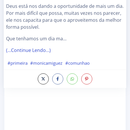
Deus está nos dando a oportunidade de mais um dia.
Por mais difícil que possa, muitas vezes nos parecer,
ele nos capacita para que o aproveitemos da melhor
forma possível.
Que tenhamos um dia ma…
(…Continue Lendo…)
#primeira
#monicamiguez
#comunhao