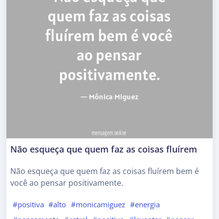
Não esqueça que quem faz as coisas fluírem
Não esqueça que quem faz as coisas fluírem bem é
você ao pensar positivamente.
#positiva
#alto
#monicamiguez
#energia