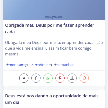
Obrigada meu Deus por me fazer aprender
cada
Obrigada meu Deus por me fazer aprender cada lição
que a vida me ensina. E assim ficar bem comigo
mesma.
#monicamiguez
#primeira
#comunhao
Deus está nos dando a oportunidade de mais
um dia