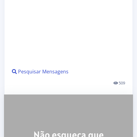
Pesquisar Mensagens
509