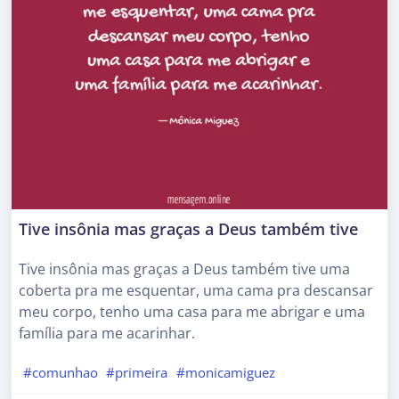
Tive insônia mas graças a Deus também tive
Tive insônia mas graças a Deus também tive uma
coberta pra me esquentar, uma cama pra descansar
meu corpo, tenho uma casa para me abrigar e uma
família para me acarinhar.
#comunhao
#primeira
#monicamiguez