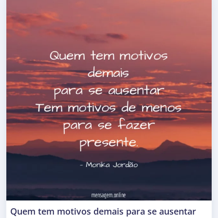
Quem tem motivos demais para se ausentar