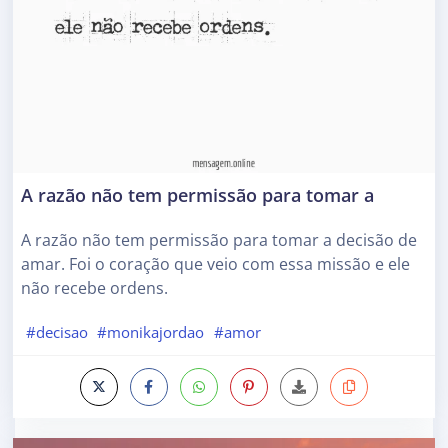
A razão não tem permissão para tomar a
A razão não tem permissão para tomar a decisão de
amar. Foi o coração que veio com essa missão e ele
não recebe ordens.
#decisao
#monikajordao
#amor