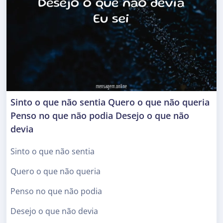
Sinto o que não sentia Quero o que não queria
Penso no que não podia Desejo o que não
devia
Sinto o que não sentia
Quero o que não queria
Penso no que não podia
Desejo o que não devia