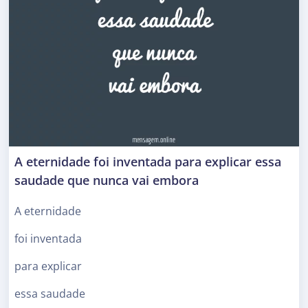
A eternidade foi inventada para explicar essa
saudade que nunca vai embora
A eternidade
foi inventada
para explicar
essa saudade