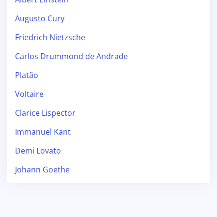
Augusto Cury
Friedrich Nietzsche
Carlos Drummond de Andrade
Platão
Voltaire
Clarice Lispector
Immanuel Kant
Demi Lovato
Johann Goethe