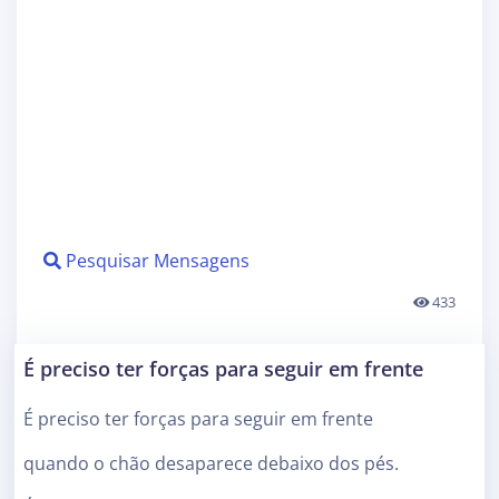
Pesquisar Mensagens
433
É preciso ter forças para seguir em frente
É preciso ter forças para seguir em frente
quando o chão desaparece debaixo dos pés.