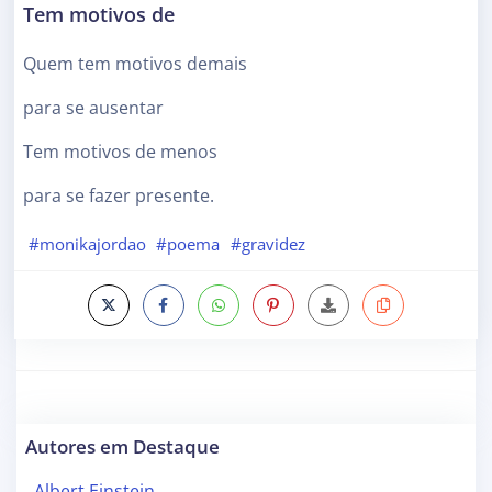
Tem motivos de
Quem tem motivos demais
para se ausentar
Tem motivos de menos
para se fazer presente.
#monikajordao
#poema
#gravidez
Autores em Destaque
Albert Einstein