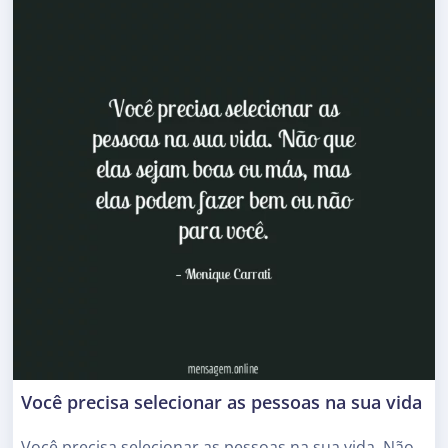
Você precisa selecionar as pessoas na sua vida
Você precisa selecionar as pessoas na sua vida. Não