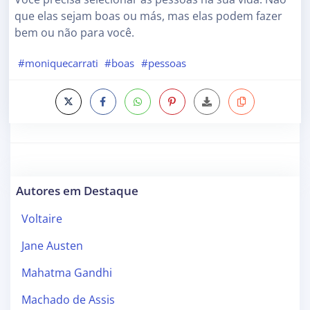
que elas sejam boas ou más, mas elas podem fazer
bem ou não para você.
#moniquecarrati
#boas
#pessoas
Autores em Destaque
Voltaire
Jane Austen
Mahatma Gandhi
Machado de Assis