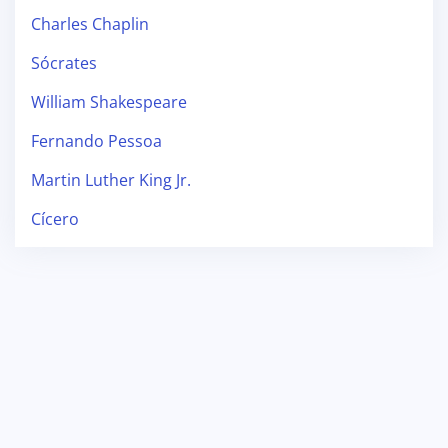
Charles Chaplin
Sócrates
William Shakespeare
Fernando Pessoa
Martin Luther King Jr.
Cícero