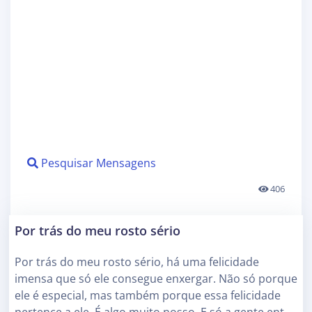
Pesquisar Mensagens
406
Por trás do meu rosto sério
Por trás do meu rosto sério, há uma felicidade
imensa que só ele consegue enxergar. Não só porque
ele é especial, mas também porque essa felicidade