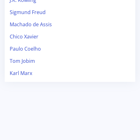
Sigmund Freud
Machado de Assis
Chico Xavier
Paulo Coelho
Tom Jobim
Karl Marx