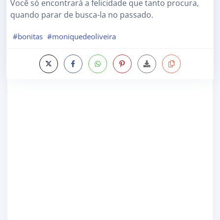
Você só encontrará a felicidade que tanto procura,
quando parar de busca-la no passado.
#bonitas
#moniquedeoliveira