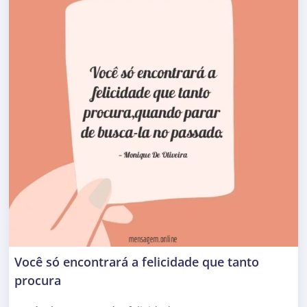
Você só encontrará a felicidade que tanto
procura