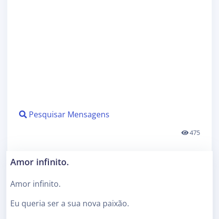
Pesquisar Mensagens
475
Amor infinito.
Amor infinito.
Eu queria ser a sua nova paixão.