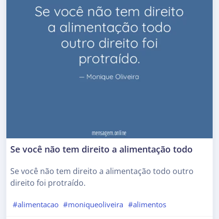
Se você não tem direito a alimentação todo
Se você não tem direito a alimentação todo outro
direito foi protraído.
#alimentacao
#moniqueoliveira
#alimentos