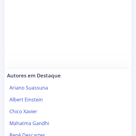
Autores em Destaque
Ariano Suassuna
Albert Einstein
Chico Xavier
Mahatma Gandhi
René Descartes