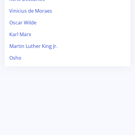
Vinicius de Moraes
Oscar Wilde
Karl Marx
Martin Luther King Jr.
Osho