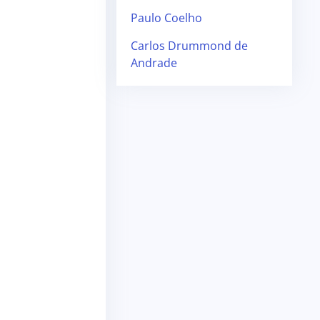
Paulo Coelho
Carlos Drummond de
Andrade