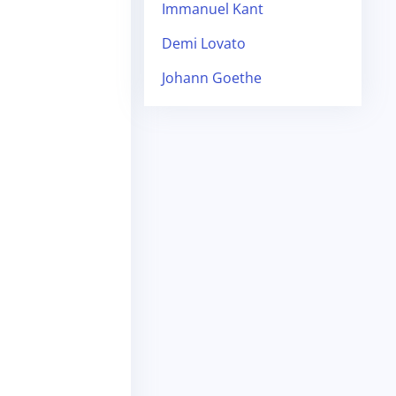
Immanuel Kant
Demi Lovato
Johann Goethe