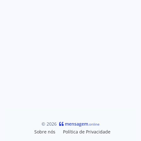
© 2026
mensagem
.online
Sobre nós
Política de Privacidade