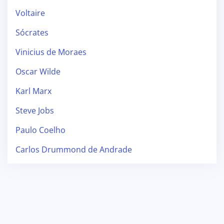
Voltaire
Sócrates
Vinicius de Moraes
Oscar Wilde
Karl Marx
Steve Jobs
Paulo Coelho
Carlos Drummond de Andrade