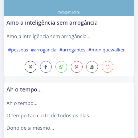
Amo a inteligência sem arrogância
Amo a inteligência sem arrogância…
#pessoas
#arrogancia
#arrogantes
#moniquewalker
Ah o tempo…
Ah o tempo…
O tempo tão curto de todos os dias…
Dono de si mesmo…