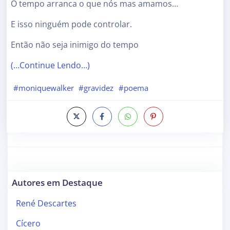
O tempo arranca o que nós mas amamos…
E isso ninguém pode controlar.
Então não seja inimigo do tempo
(…Continue Lendo…)
#moniquewalker
#gravidez
#poema
Autores em Destaque
René Descartes
Cícero