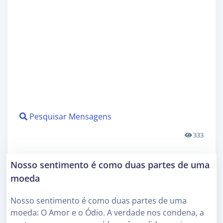
Pesquisar Mensagens
333
Nosso sentimento é como duas partes de uma
moeda
Nosso sentimento é como duas partes de uma
moeda: O Amor e o Ódio. A verdade nos condena, a