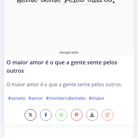
O maior amor é o que a gente sente pelos
outros
O maior amor é o que a gente sente pelos outros.
#soneto
#amor
#monterrubioneto
#maior