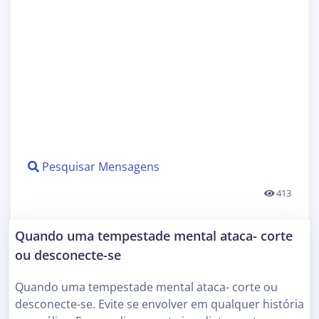
Pesquisar Mensagens
413
Quando uma tempestade mental ataca- corte
ou desconecte-se
Quando uma tempestade mental ataca- corte ou
desconecte-se. Evite se envolver em qualquer história