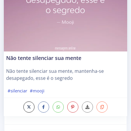
Não tente silenciar sua mente
Não tente silenciar sua mente, mantenha-se
desapegado, esse é o segredo
#silenciar
#mooji