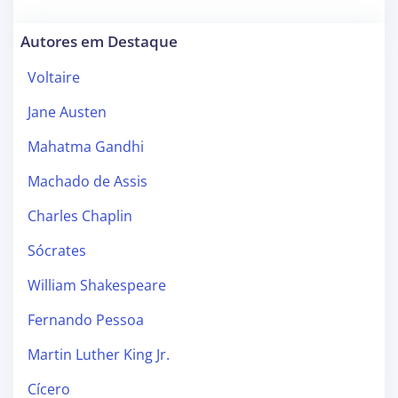
Autores em Destaque
Voltaire
Jane Austen
Mahatma Gandhi
Machado de Assis
Charles Chaplin
Sócrates
William Shakespeare
Fernando Pessoa
Martin Luther King Jr.
Cícero