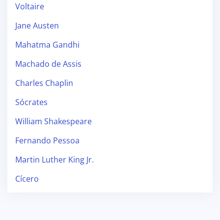
Voltaire
Jane Austen
Mahatma Gandhi
Machado de Assis
Charles Chaplin
Sócrates
William Shakespeare
Fernando Pessoa
Martin Luther King Jr.
Cícero