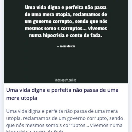
Uma vida digna e perfeita não passa de uma
mera utopia
Uma vida digna e perfeita não passa de uma mera
utopia, reclamamos de um governo corrupto, sendo
que nós mesmos somo s corruptos… vivemos numa