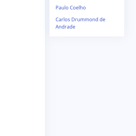
Paulo Coelho
Carlos Drummond de
Andrade