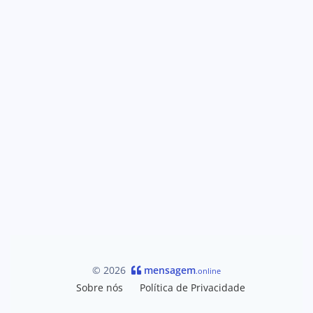
© 2026
mensagem
.online
Sobre nós
Política de Privacidade