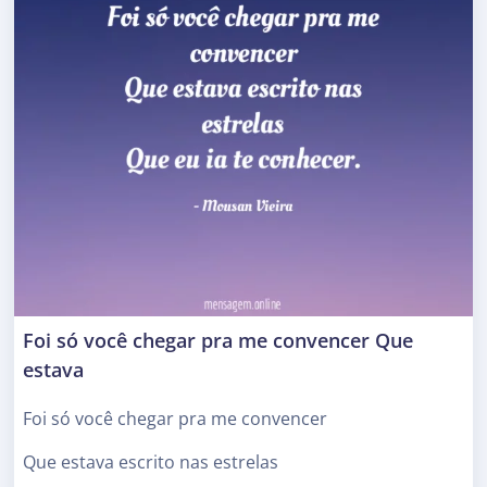
Foi só você chegar pra me convencer Que
estava
Foi só você chegar pra me convencer
Que estava escrito nas estrelas