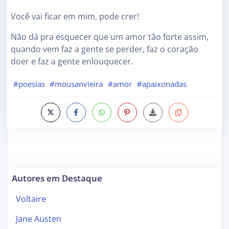
Você vai ficar em mim, pode crer!
Não dá pra esquecer que um amor tão forte assim,
quando vem faz a gente se perder, faz o coração
doer e faz a gente enlouquecer.
#poesias
#mousanvieira
#amor
#apaixonadas
Autores em Destaque
Voltaire
Jane Austen