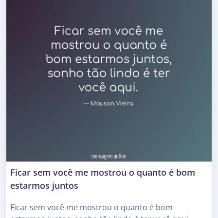
Ficar sem você me mostrou o quanto é bom
estarmos juntos
Ficar sem você me mostrou o quanto é bom