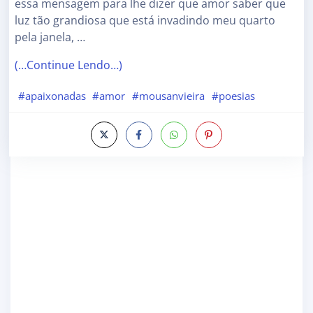
essa mensagem para lhe dizer que amor saber que
luz tão grandiosa que está invadindo meu quarto
pela janela, …
(…Continue Lendo…)
#apaixonadas
#amor
#mousanvieira
#poesias