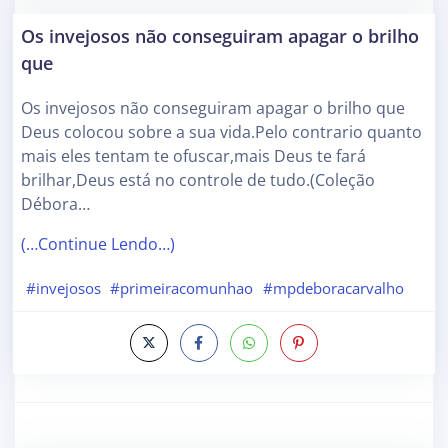
Os invejosos não conseguiram apagar o brilho
que
Os invejosos não conseguiram apagar o brilho que
Deus colocou sobre a sua vida.Pelo contrario quanto
mais eles tentam te ofuscar,mais Deus te fará
brilhar,Deus está no controle de tudo.(Coleção
Débora…
(…Continue Lendo…)
#invejosos
#primeiracomunhao
#mpdeboracarvalho