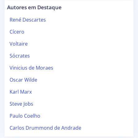
Autores em Destaque
René Descartes
Cícero
Voltaire
Sócrates
Vinicius de Moraes
Oscar Wilde
Karl Marx
Steve Jobs
Paulo Coelho
Carlos Drummond de Andrade