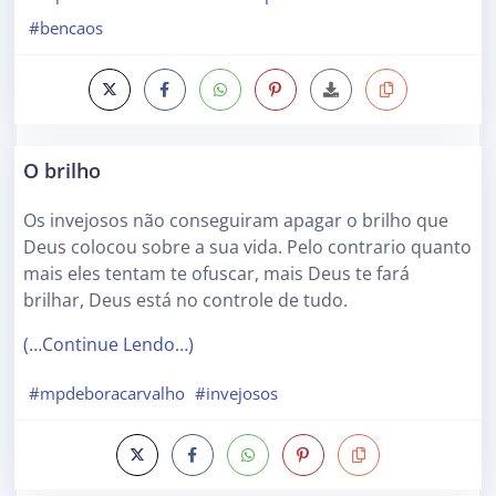
#bencaos
O brilho
Os invejosos não conseguiram apagar o brilho que
Deus colocou sobre a sua vida. Pelo contrario quanto
mais eles tentam te ofuscar, mais Deus te fará
brilhar, Deus está no controle de tudo.
(…Continue Lendo…)
#mpdeboracarvalho
#invejosos