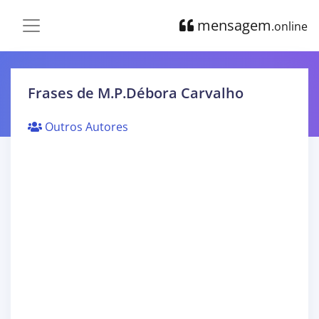
mensagem
.online
Frases de M.P.Débora Carvalho
Outros Autores