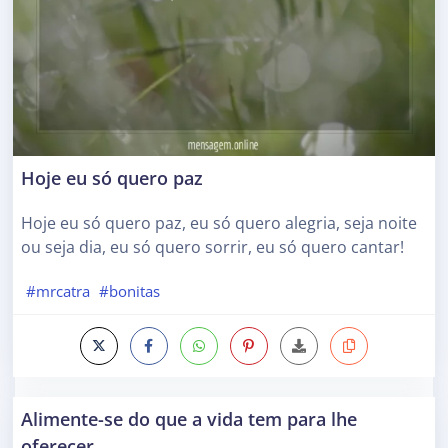
Hoje eu só quero paz
Hoje eu só quero paz, eu só quero alegria, seja noite
ou seja dia, eu só quero sorrir, eu só quero cantar!
#mrcatra
#bonitas
Alimente-se do que a vida tem para lhe
oferecer