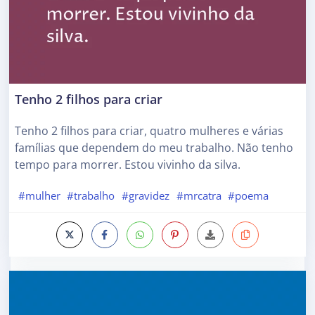
Tenho 2 filhos para criar
Tenho 2 filhos para criar, quatro mulheres e várias
famílias que dependem do meu trabalho. Não tenho
tempo para morrer. Estou vivinho da silva.
#mulher
#trabalho
#gravidez
#mrcatra
#poema