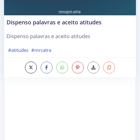
Dispenso palavras e aceito atitudes
Dispenso palavras e aceito atitudes
#atitudes
#mrcatra