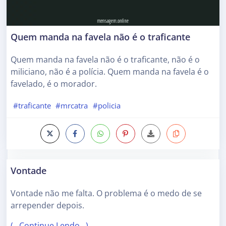
Quem manda na favela não é o traficante
Quem manda na favela não é o traficante, não é o
miliciano, não é a polícia. Quem manda na favela é o
favelado, é o morador.
#traficante
#mrcatra
#policia
Vontade
Vontade não me falta. O problema é o medo de se
arrepender depois.
(…Continue Lendo…)