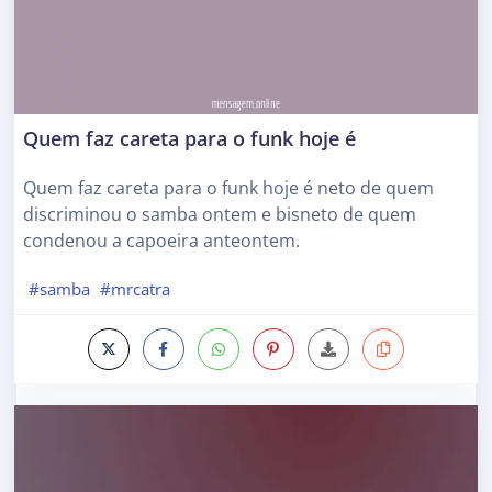
Quem faz careta para o funk hoje é
Quem faz careta para o funk hoje é neto de quem
discriminou o samba ontem e bisneto de quem
condenou a capoeira anteontem.
#samba
#mrcatra