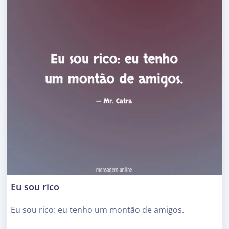
Eu sou rico
Eu sou rico: eu tenho um montão de amigos.