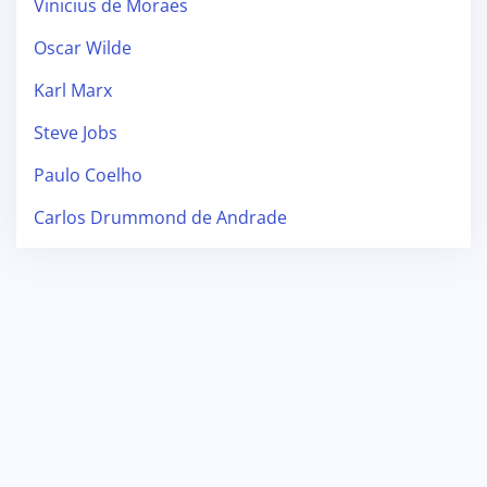
Vinicius de Moraes
Oscar Wilde
Karl Marx
Steve Jobs
Paulo Coelho
Carlos Drummond de Andrade