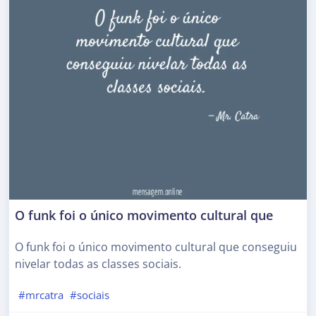
O funk foi o único movimento cultural que
O funk foi o único movimento cultural que conseguiu
nivelar todas as classes sociais.
#mrcatra
#sociais