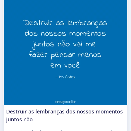
Destruir as lembranças dos nossos momentos
juntos não