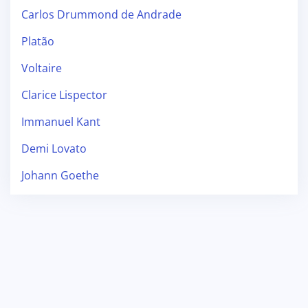
Carlos Drummond de Andrade
Platão
Voltaire
Clarice Lispector
Immanuel Kant
Demi Lovato
Johann Goethe