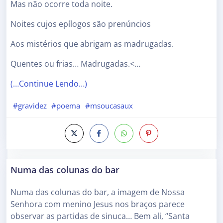
Mas não ocorre toda noite.
Noites cujos epílogos são prenúncios
Aos mistérios que abrigam as madrugadas.
Quentes ou frias… Madrugadas.<…
(…Continue Lendo…)
#gravidez
#poema
#msoucasaux
Numa das colunas do bar
Numa das colunas do bar, a imagem de Nossa
Senhora com menino Jesus nos braços parece
observar as partidas de sinuca… Bem ali, “Santa