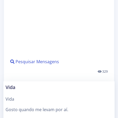
Pesquisar Mensagens
329
Vida
Vida
Gosto quando me levam por aí.