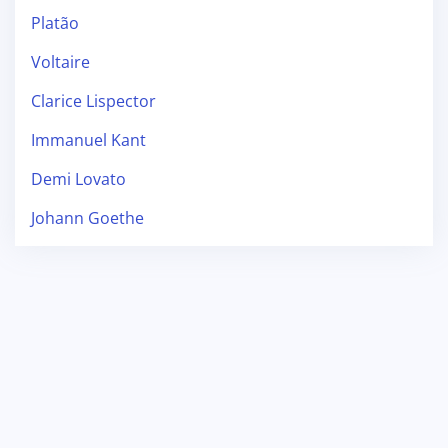
Platão
Voltaire
Clarice Lispector
Immanuel Kant
Demi Lovato
Johann Goethe