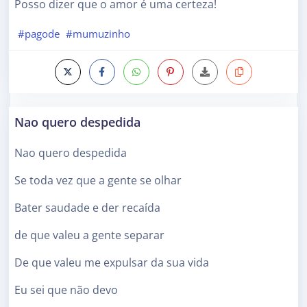
Posso dizer que o amor é uma certeza!
#pagode
#mumuzinho
Nao quero despedida
Nao quero despedida
Se toda vez que a gente se olhar
Bater saudade e der recaída
de que valeu a gente separar
De que valeu me expulsar da sua vida
Eu sei que não devo