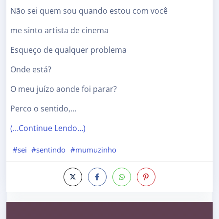
Não sei quem sou quando estou com você
me sinto artista de cinema
Esqueço de qualquer problema
Onde está?
O meu juízo aonde foi parar?
Perco o sentido,…
(…Continue Lendo…)
#sei
#sentindo
#mumuzinho