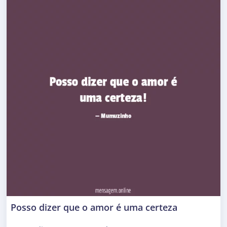
Posso dizer que o amor é uma certeza