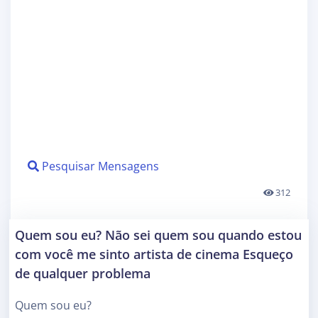
Pesquisar Mensagens
312
Quem sou eu? Não sei quem sou quando estou
com você me sinto artista de cinema Esqueço
de qualquer problema
Quem sou eu?