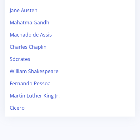
Jane Austen
Mahatma Gandhi
Machado de Assis
Charles Chaplin
Sócrates
William Shakespeare
Fernando Pessoa
Martin Luther King Jr.
Cícero