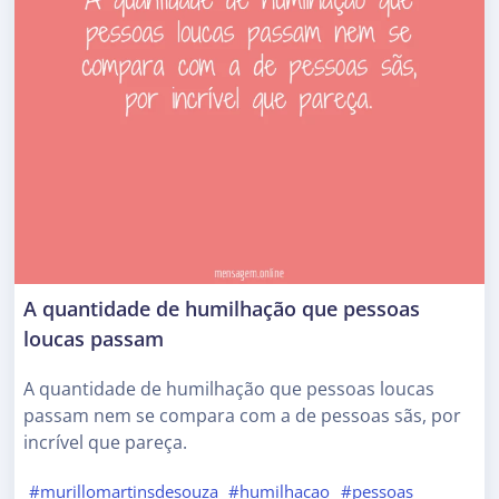
A quantidade de humilhação que pessoas
loucas passam
A quantidade de humilhação que pessoas loucas
passam nem se compara com a de pessoas sãs, por
incrível que pareça.
#murillomartinsdesouza
#humilhacao
#pessoas