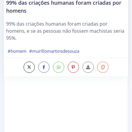
99% das criações humanas foram criadas por
homens
99% das criações humanas foram criadas por
homens, e se as pessoas não fossem machistas seria
95%.
#homem
#murillomartinsdesouza