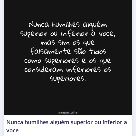
Nunca humilhes alguém superior ou inferior a
voce