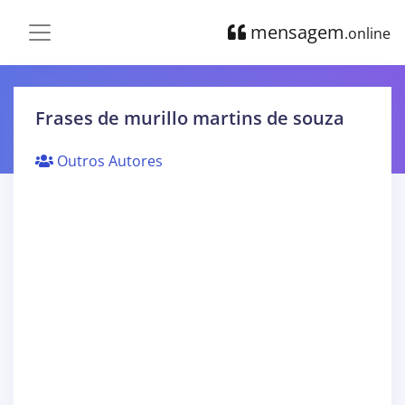
mensagem
.online
Frases de murillo martins de souza
Outros Autores