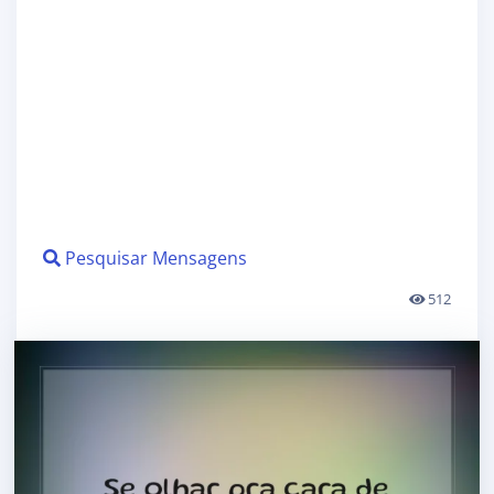
Pesquisar Mensagens
512