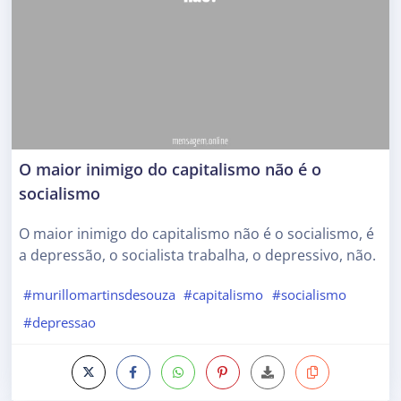
O maior inimigo do capitalismo não é o
socialismo
O maior inimigo do capitalismo não é o socialismo, é
a depressão, o socialista trabalha, o depressivo, não.
#murillomartinsdesouza
#capitalismo
#socialismo
#depressao