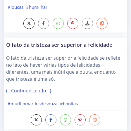
#loucas
#humilhar
O fato da tristeza ser superior a felicidade
O fato da tristeza ser superior a felicidade se reflete
no fato de haver várias tipos de felicidades
diferentes, uma mais inútil que a outra, enquanto
que tristeza é uma só.
(…Continue Lendo…)
#murillomartinsdesouza
#bonitas