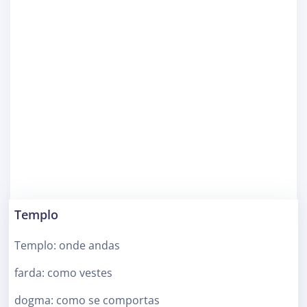
Templo
Templo: onde andas
farda: como vestes
dogma: como se comportas