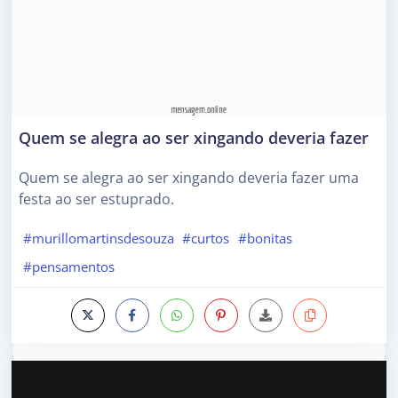
Quem se alegra ao ser xingando deveria fazer
Quem se alegra ao ser xingando deveria fazer uma
festa ao ser estuprado.
#murillomartinsdesouza
#curtos
#bonitas
#pensamentos