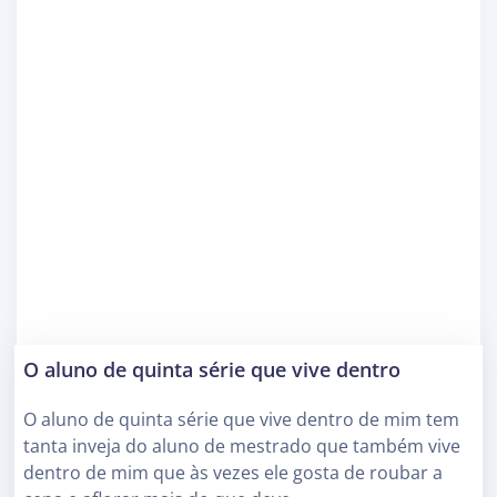
O aluno de quinta série que vive dentro
O aluno de quinta série que vive dentro de mim tem
tanta inveja do aluno de mestrado que também vive
dentro de mim que às vezes ele gosta de roubar a