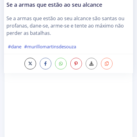
Se a armas que estão ao seu alcance
Se a armas que estão ao seu alcance são santas ou
profanas, dane-se, arme-se e tente ao máximo não
perder as batalhas.
#dane
#murillomartinsdesouza