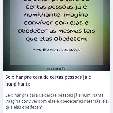
Se olhar pra cara de certas pessoas já é
humilhante
Se olhar pra cara de certas pessoas já é humilhante,
imagina conviver com elas e obedecer as mesmas leis
que elas obedecem.