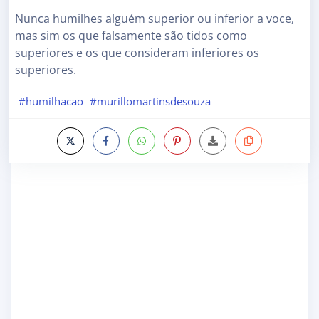
Nunca humilhes alguém superior ou inferior a voce,
mas sim os que falsamente são tidos como
superiores e os que consideram inferiores os
superiores.
#humilhacao
#murillomartinsdesouza