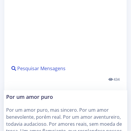
Pesquisar Mensagens
434
Por um amor puro
Por um amor puro, mas sincero. Por um amor
benevolente, porém real. Por um amor aventureiro,
todavia audacioso. Por amores reais, sem moeda de