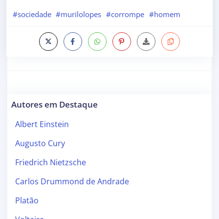
#sociedade
#murilolopes
#corrompe
#homem
Autores em Destaque
Albert Einstein
Augusto Cury
Friedrich Nietzsche
Carlos Drummond de Andrade
Platão