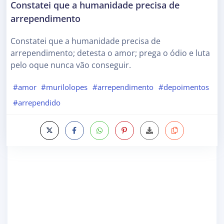
Constatei que a humanidade precisa de
arrependimento
Constatei que a humanidade precisa de
arrependimento; detesta o amor; prega o ódio e luta
pelo oque nunca vão conseguir.
#amor
#murilolopes
#arrependimento
#depoimentos
#arrependido