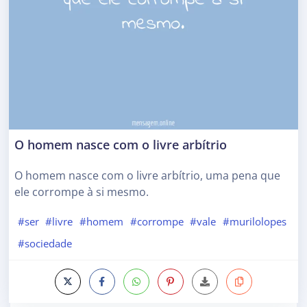
O homem nasce com o livre arbítrio
O homem nasce com o livre arbítrio, uma pena que
ele corrompe à si mesmo.
#ser
#livre
#homem
#corrompe
#vale
#murilolopes
#sociedade