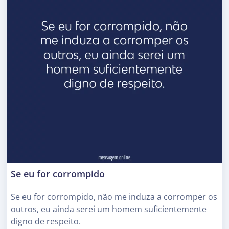
Se eu for corrompido
Se eu for corrompido, não me induza a corromper os
outros, eu ainda serei um homem suficientemente
digno de respeito.