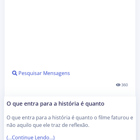
Pesquisar Mensagens
360
O que entra para a história é quanto
O que entra para a história é quanto o filme faturou e
não aquilo que ele traz de reflexão.
(…Continue Lendo…)