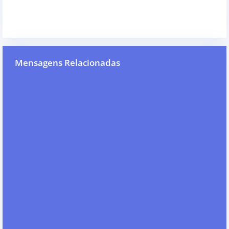
Mensagens Relacionadas