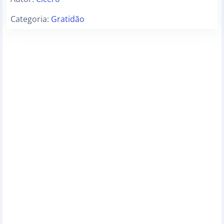
Categoria:
Gratidão