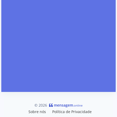
© 2026
mensagem
.online
Sobre nós
Política de Privacidade