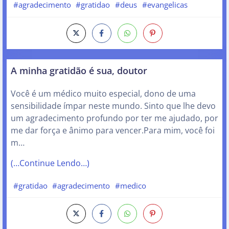
#agradecimento
#gratidao
#deus
#evangelicas
A minha gratidão é sua, doutor
Você é um médico muito especial, dono de uma
sensibilidade ímpar neste mundo. Sinto que lhe devo
um agradecimento profundo por ter me ajudado, por
me dar força e ânimo para vencer.Para mim, você foi
m…
(…Continue Lendo…)
#gratidao
#agradecimento
#medico