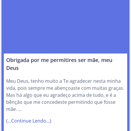
Obrigada por me permitires ser mãe, meu
Deus
Meu Deus, tenho muito a Te agradecer nesta minha
vida, pois sempre me abençoaste com muitas graças.
Mas há algo que eu agradeço acima de tudo, e é a
bênção que me concedeste permitindo que fosse
mãe. …
(…Continue Lendo…)