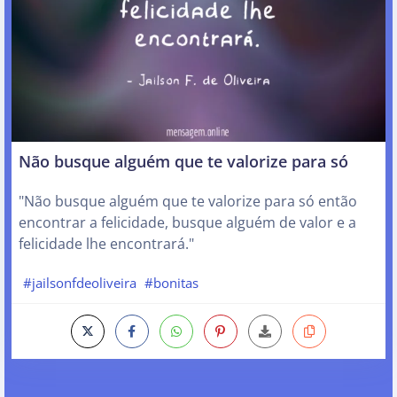
Não busque alguém que te valorize para só
"Não busque alguém que te valorize para só então
encontrar a felicidade, busque alguém de valor e a
felicidade lhe encontrará."
#jailsonfdeoliveira
#bonitas