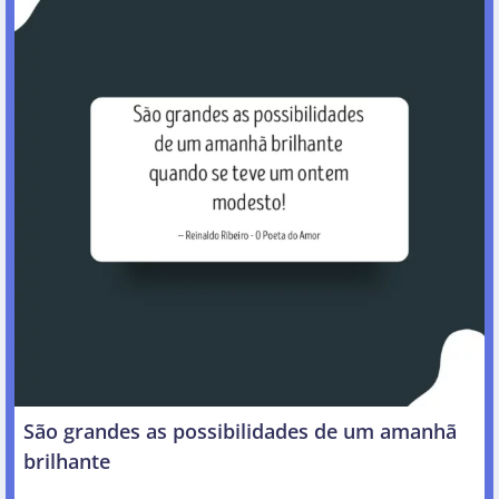
São grandes as possibilidades de um amanhã
brilhante