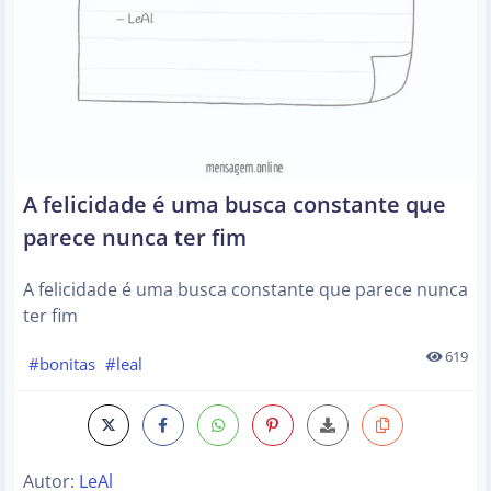
A felicidade é uma busca constante que
parece nunca ter fim
A felicidade é uma busca constante que parece nunca
ter fim
619
#bonitas
#leal
Autor:
LeAl