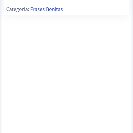
Categoria:
Frases Bonitas