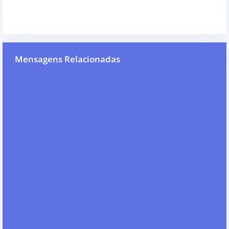
Mensagens Relacionadas