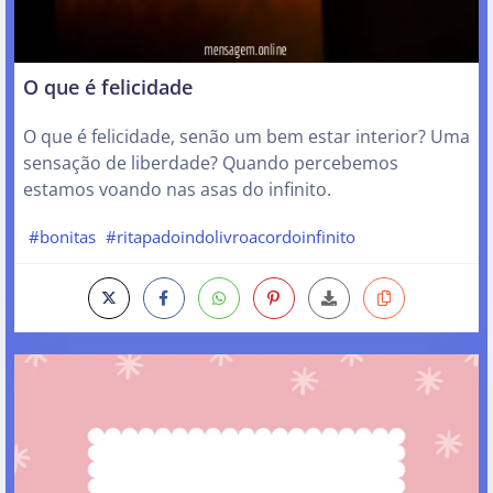
O que é felicidade
O que é felicidade, senão um bem estar interior? Uma
sensação de liberdade? Quando percebemos
estamos voando nas asas do infinito.
#bonitas
#ritapadoindolivroacordoinfinito