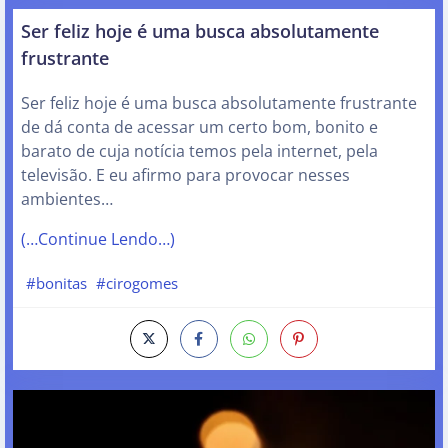
Ser feliz hoje é uma busca absolutamente
frustrante
Ser feliz hoje é uma busca absolutamente frustrante
de dá conta de acessar um certo bom, bonito e
barato de cuja notícia temos pela internet, pela
televisão. E eu afirmo para provocar nesses
ambientes…
(…Continue Lendo…)
#bonitas
#cirogomes