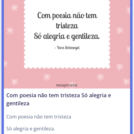
Com poesia não tem tristeza Só alegria e
gentileza
Com poesia não tem tristeza
Só alegria e gentileza.