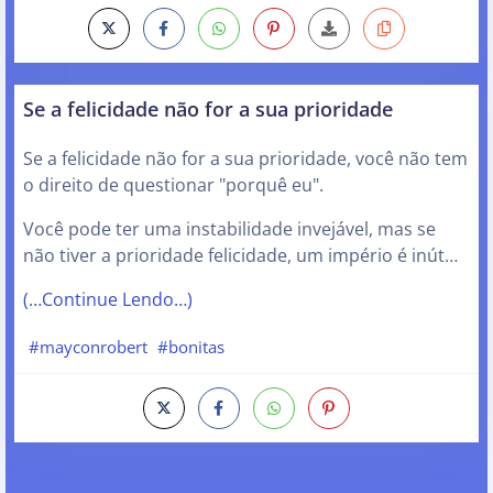
Se a felicidade não for a sua prioridade
Se a felicidade não for a sua prioridade, você não tem
o direito de questionar "porquê eu".
Você pode ter uma instabilidade invejável, mas se
não tiver a prioridade felicidade, um império é inút…
(…Continue Lendo…)
#mayconrobert
#bonitas