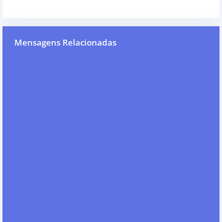
Mensagens Relacionadas