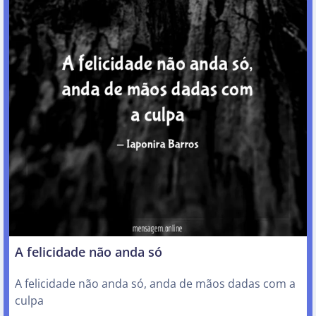
A felicidade não anda só
A felicidade não anda só, anda de mãos dadas com a
culpa