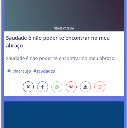
Saudade é não poder te encontrar no meu
abraço
Saudade é não poder te encontrar no meu abraço.
#liviaaraujo
#saudades