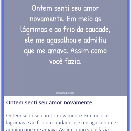
Ontem senti seu amor novamente
Ontem senti seu amor novamente. Em meio as
lágrimas e ao frio da saudade, ele me agasalhou e
admitiu que me amava. Assim como você fazia.