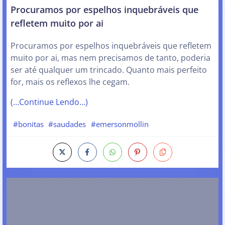
Procuramos por espelhos inquebráveis que
refletem muito por ai
Procuramos por espelhos inquebráveis que refletem
muito por ai, mas nem precisamos de tanto, poderia
ser até qualquer um trincado. Quanto mais perfeito
for, mais os reflexos lhe cegam.
(…Continue Lendo…)
#bonitas
#saudades
#emersonmollin