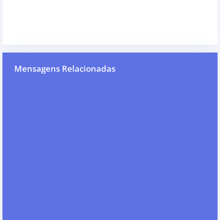
Mensagens Relacionadas