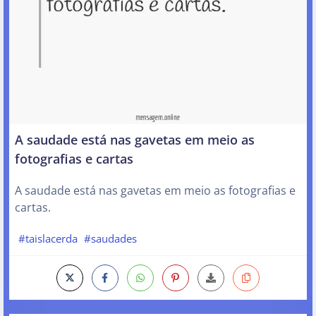
A saudade está nas gavetas em meio as
fotografias e cartas
A saudade está nas gavetas em meio as fotografias e
cartas.
#taislacerda
#saudades