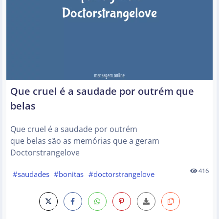
Que cruel é a saudade por outrém que
belas
Que cruel é a saudade por outrém
que belas são as memórias que a geram
Doctorstrangelove
416
#saudades
#bonitas
#doctorstrangelove