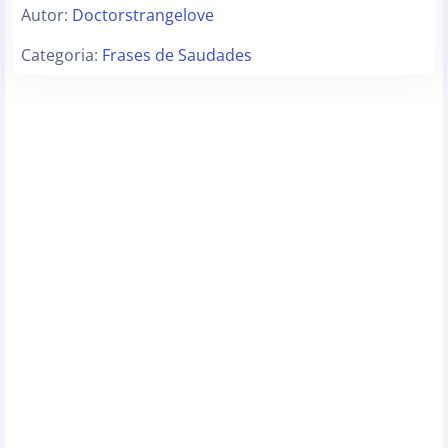
Autor:
Doctorstrangelove
Categoria:
Frases de Saudades