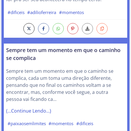
#dificeis
#adilioferreira
#momentos
Sempre tem um momento em que o caminho
se complica
Sempre tem um momento em que o caminho se
complica, cada um toma uma direção diferente,
pensando que no final os caminhos voltam a se
encontrar, mas, conforme você segue, a outra
pessoa vai ficando ca…
(…Continue Lendo…)
#paixaosemlimites
#momentos
#dificeis