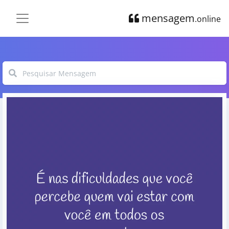
mensagem
.online