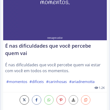
É nas dificuldades que você percebe
quem vai
É nas dificuldades que você percebe quem vai estar
com você em todos os momentos.
#momentos
#dificeis
#carinhosas
#ariadnemotta
1.2K