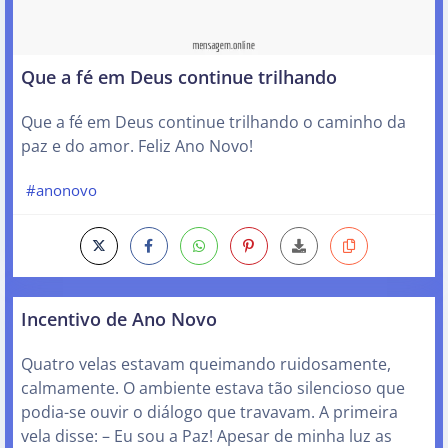
Que a fé em Deus continue trilhando
Que a fé em Deus continue trilhando o caminho da
paz e do amor. Feliz Ano Novo!
#anonovo
Incentivo de Ano Novo
Quatro velas estavam queimando ruidosamente,
calmamente. O ambiente estava tão silencioso que
podia-se ouvir o diálogo que travavam. A primeira
vela disse: – Eu sou a Paz! Apesar de minha luz as