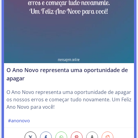
O Ano Novo representa uma oportunidade de
apagar
O Ano Novo representa uma oportunidade de apagar
os nossos erros e começar tudo novamente. Um Feliz
Ano Novo para você!
#anonovo