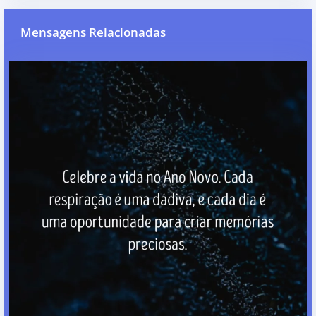
Mensagens Relacionadas