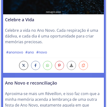
Celebre a Vida
Celebre a vida no Ano Novo. Cada respiração é uma
dádiva, e cada dia é uma oportunidade para criar
memórias preciosas.
#anonovo
#ano
#novo
Ano Novo e reconciliação
Aproxima-se mais um Réveillon, e isso faz com que a
minha memória acenda a lembrança de uma outra
festa de Ano Novo, exatamente aquela em que