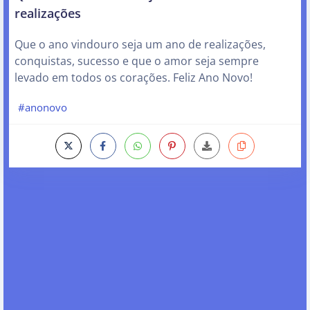
realizações
Que o ano vindouro seja um ano de realizações,
conquistas, sucesso e que o amor seja sempre
levado em todos os corações. Feliz Ano Novo!
#anonovo