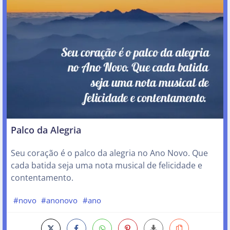
Palco da Alegria
Seu coração é o palco da alegria no Ano Novo. Que
cada batida seja uma nota musical de felicidade e
contentamento.
#novo
#anonovo
#ano