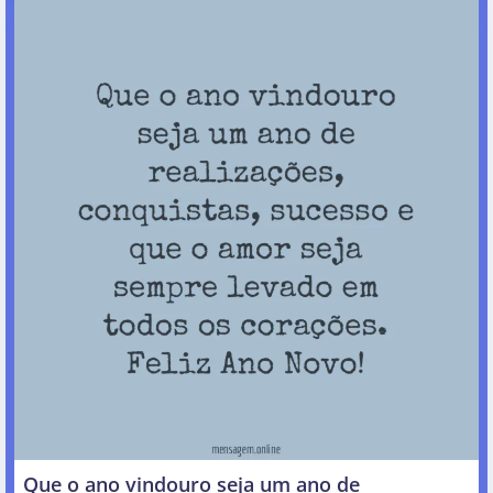
Que o ano vindouro seja um ano de