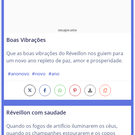
Boas Vibrações
Que as boas vibrações do Réveillon nos guiem para
um novo ano repleto de paz, amor e prosperidade.
#anonovo
#novo
#ano
Réveillon com saudade
Quando os fogos de artifício iluminarem os céus,
quando os champanhes estourarem e os copos