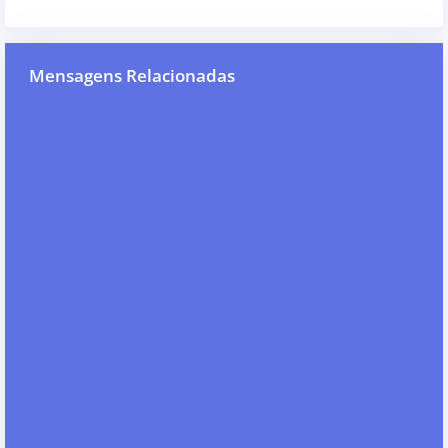
Mensagens Relacionadas