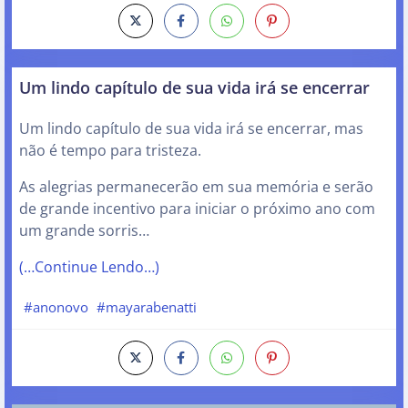
Um lindo capítulo de sua vida irá se encerrar
Um lindo capítulo de sua vida irá se encerrar, mas
não é tempo para tristeza.
As alegrias permanecerão em sua memória e serão
de grande incentivo para iniciar o próximo ano com
um grande sorris…
(…Continue Lendo…)
#anonovo
#mayarabenatti