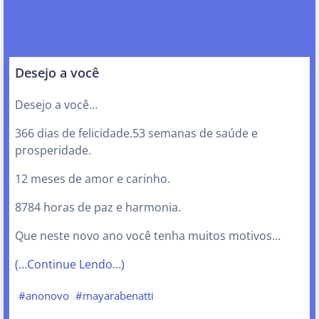
Desejo a você
Desejo a você…
366 dias de felicidade.53 semanas de saúde e
prosperidade.
12 meses de amor e carinho.
8784 horas de paz e harmonia.
Que neste novo ano você tenha muitos motivos…
(…Continue Lendo…)
#anonovo
#mayarabenatti