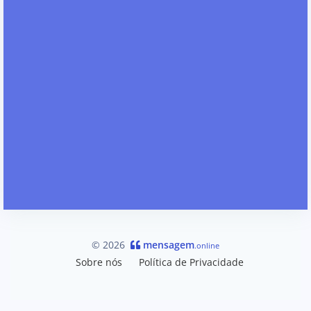
© 2026
mensagem
.online
Sobre nós
Política de Privacidade