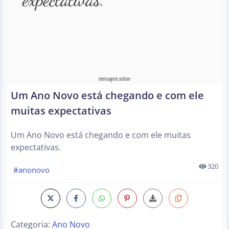
Um Ano Novo está chegando e com ele
muitas expectativas
Um Ano Novo está chegando e com ele muitas
expectativas.
320
#anonovo
Categoria:
Ano Novo