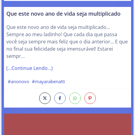
Que este novo ano de vida seja multiplicado
Que este novo ano de vida seja multiplicado…
Sempre ao meu ladinho! Que cada dia que passa
você seja sempre mais feliz que o dia anterior… E que
no final sua felicidade seja imensurável! Estarei
sempr…
(…Continue Lendo…)
#anonovo
#mayarabenatti