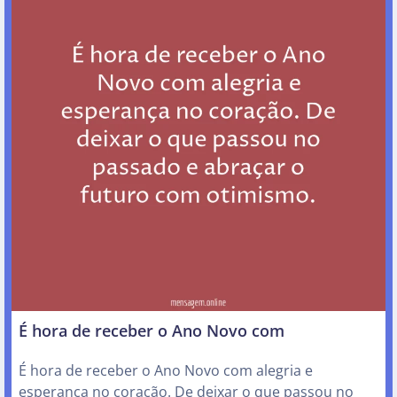
É hora de receber o Ano Novo com
É hora de receber o Ano Novo com alegria e
esperança no coração. De deixar o que passou no