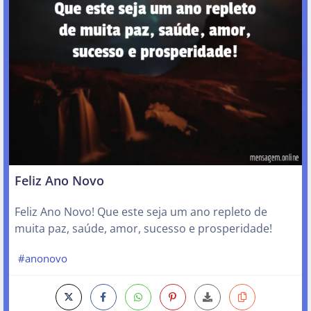
Feliz Ano Novo
Feliz Ano Novo! Que este seja um ano repleto de
muita paz, saúde, amor, sucesso e prosperidade!
#anonovo