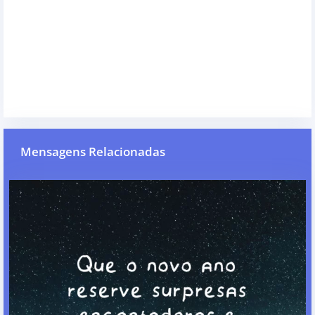
Mensagens Relacionadas