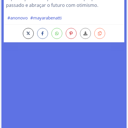
passado e abraçar o futuro com otimismo.
#anonovo
#mayarabenatti