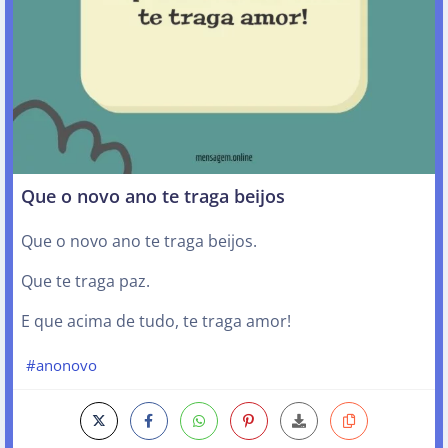
Que o novo ano te traga beijos
Que o novo ano te traga beijos.
Que te traga paz.
E que acima de tudo, te traga amor!
#anonovo