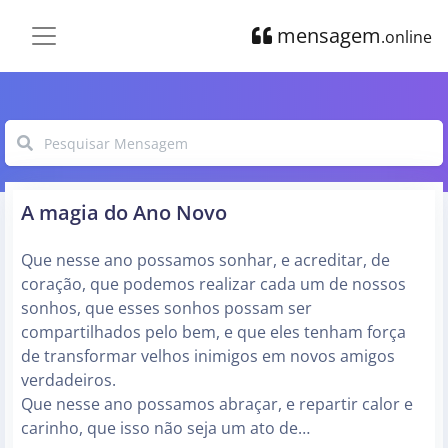
mensagem
.online
A magia do Ano Novo
Que nesse ano possamos sonhar, e acreditar, de
coração, que podemos realizar cada um de nossos
sonhos, que esses sonhos possam ser
compartilhados pelo bem, e que eles tenham força
de transformar velhos inimigos em novos amigos
verdadeiros.
Que nesse ano possamos abraçar, e repartir calor e
carinho, que isso não seja um ato de…