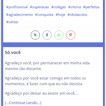
#profissional
#superacao
#colegas
#vitoria
#perfeitas
#agradecimento
#conquista
#hoje
#obstaculos
#cartas
Só você
Agradeço você, por permanecer em minha vida
mesmo tão distante.
Agradeço por você estar comigo em todos os
momentos, e fazer com que eu não desista.
Agradeço por deixar eu existir em você.…
(…Continue Lendo…)