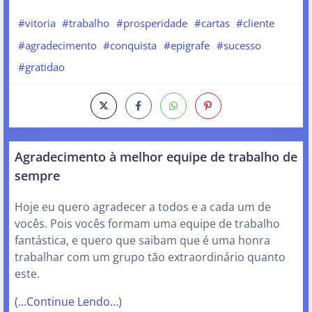
#vitoria
#trabalho
#prosperidade
#cartas
#cliente
#agradecimento
#conquista
#epigrafe
#sucesso
#gratidao
Agradecimento à melhor equipe de trabalho de
sempre
Hoje eu quero agradecer a todos e a cada um de
vocês. Pois vocês formam uma equipe de trabalho
fantástica, e quero que saibam que é uma honra
trabalhar com um grupo tão extraordinário quanto
este.
(…Continue Lendo…)