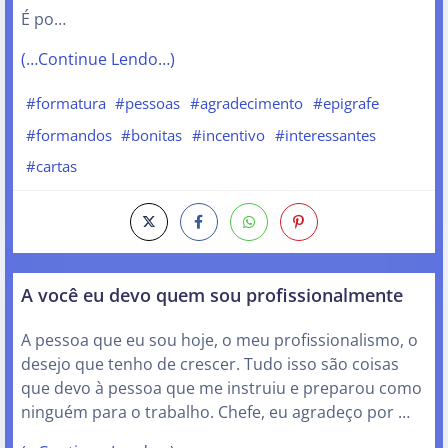
É po…
(…Continue Lendo…)
#formatura
#pessoas
#agradecimento
#epigrafe
#formandos
#bonitas
#incentivo
#interessantes
#cartas
A você eu devo quem sou profissionalmente
A pessoa que eu sou hoje, o meu profissionalismo, o
desejo que tenho de crescer. Tudo isso são coisas
que devo à pessoa que me instruiu e preparou como
ninguém para o trabalho. Chefe, eu agradeço por …