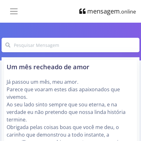
mensagem
.online
Um mês recheado de amor
Já passou um mês, meu amor.
Parece que voaram estes dias apaixonados que
vivemos.
Ao seu lado sinto sempre que sou eterna, e na
verdade eu não pretendo que nossa linda história
termine.
Obrigada pelas coisas boas que você me deu, o
carinho que demonstrou a todo instante, a