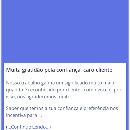
Muita gratidão pela confiança, caro cliente
Nosso trabalho ganha um significado muito maior
quando é reconhecido por clientes como você e, por
isso, nós agradecemos muito!
Saber que temos a sua confiança e preferência nos
incentiva para …
(…Continue Lendo…)