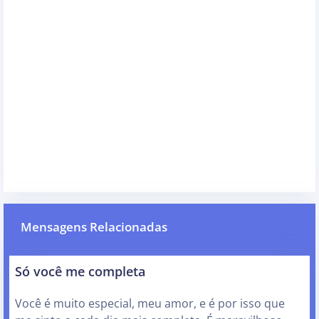
Mensagens Relacionadas
Só você me completa
Você é muito especial, meu amor, e é por isso que