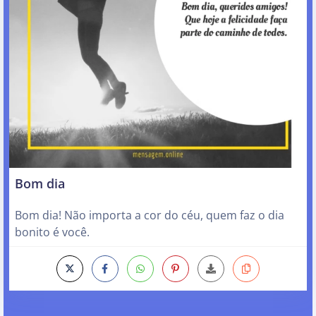
Bom dia
Bom dia! Não importa a cor do céu, quem faz o dia
bonito é você.