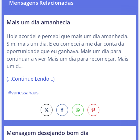
Mensagens Relacionadas
Mais um dia amanhecia
Hoje acordei e percebi que mais um dia amanhecia.
Sim, mais um dia. E eu comecei a me dar conta da
oportunidade que eu ganhava. Mais um dia para
continuar a viver Mais um dia para recomeçar. Mais
um d…
(…Continue Lendo…)
#vanessahaas
Mensagem desejando bom dia