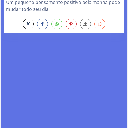
Um pequeno pensamento positivo pela manhã pode
mudar todo seu dia.