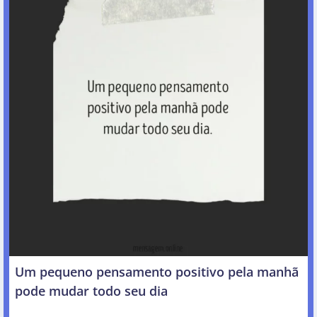
Um pequeno pensamento positivo pela manhã
pode mudar todo seu dia