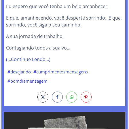
Eu espero que você tenha um belo amanhecer,
E que, amanhecendo, você desperte sorrindo…E que,
sorrindo, você siga o seu caminho,
A sua jornada de trabalho,
Contagiando todos a sua vo…
(…Continue Lendo…)
#desejando
#cumprimentosmensagens
#bomdiamensagem