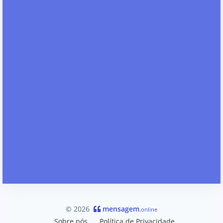
© 2026
mensagem
.online
Sobre nós
Política de Privacidade