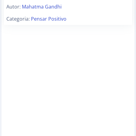
Autor:
Mahatma Gandhi
Categoria:
Pensar Positivo