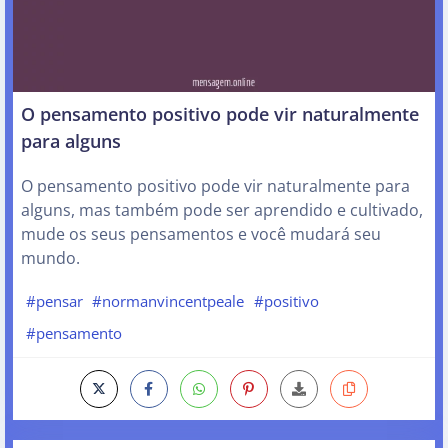
O pensamento positivo pode vir naturalmente
para alguns
O pensamento positivo pode vir naturalmente para
alguns, mas também pode ser aprendido e cultivado,
mude os seus pensamentos e você mudará seu
mundo.
#pensar
#normanvincentpeale
#positivo
#pensamento