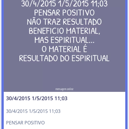
30/4/2015 1/5/2015 11;03
30/4/2015 1/5/2015 11;03
PENSAR POSITIVO