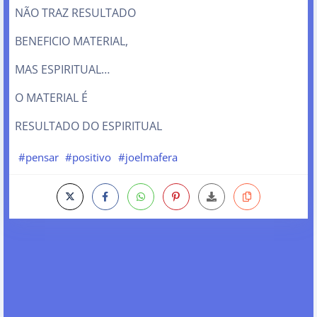
NÃO TRAZ RESULTADO
BENEFICIO MATERIAL,
MAS ESPIRITUAL…
O MATERIAL É
RESULTADO DO ESPIRITUAL
#pensar
#positivo
#joelmafera