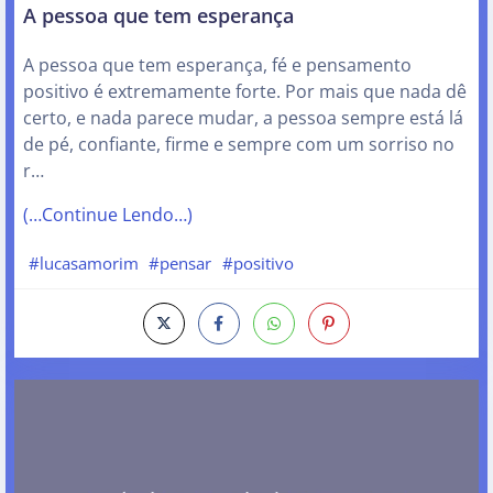
A pessoa que tem esperança
A pessoa que tem esperança, fé e pensamento
positivo é extremamente forte. Por mais que nada dê
certo, e nada parece mudar, a pessoa sempre está lá
de pé, confiante, firme e sempre com um sorriso no
r…
(…Continue Lendo…)
#lucasamorim
#pensar
#positivo