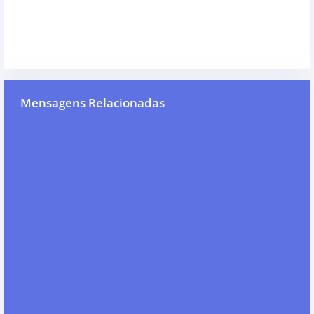
Mensagens Relacionadas