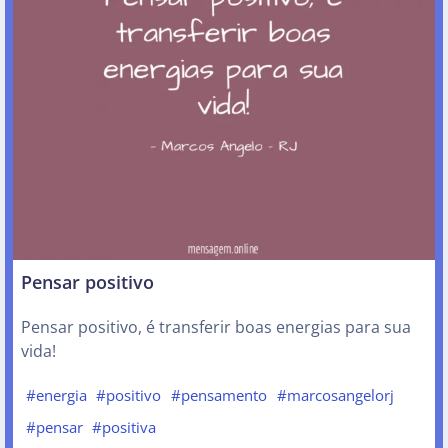
Pensar positivo
Pensar positivo, é transferir boas energias para sua
vida!
#energia
#positivo
#pensamento
#marcosangelorj
#pensar
#positiva