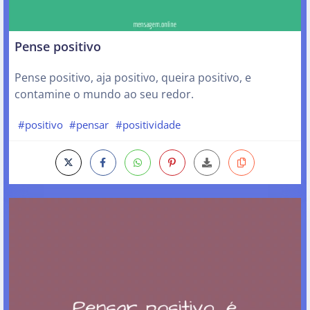
Pense positivo
Pense positivo, aja positivo, queira positivo, e
contamine o mundo ao seu redor.
#positivo
#pensar
#positividade