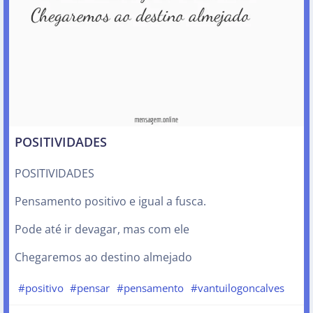
POSITIVIDADES
POSITIVIDADES
Pensamento positivo e igual a fusca.
Pode até ir devagar, mas com ele
Chegaremos ao destino almejado
#positivo
#pensar
#pensamento
#vantuilogoncalves