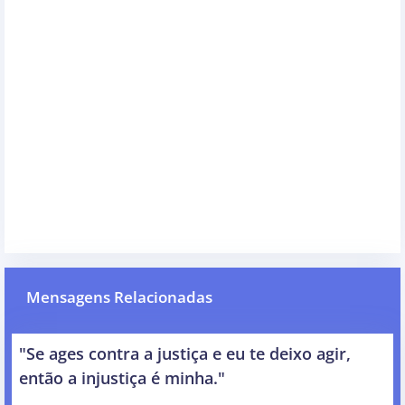
Mensagens Relacionadas
"Se ages contra a justiça e eu te deixo agir,
então a injustiça é minha."