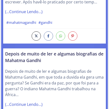
escrever. Após havê-lo praticado por certo temp…
(…Continue Lendo…)
#mahatmagandhi
#gandhi
Depois de muito de ler e algumas biografias de
Mahatma Gandhi
Depois de muito de ler e algumas biografias de
Mahatma Gandhi, em que toda a duvida ela gera uma
pergunta? Se Gandhi era da paz, por que foi para a
guerra? O indiano Mahatma Gandhi trabalhou na
África…
(…Continue Lendo…)