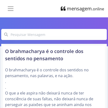
mensagem
.online
O brahmacharya é o controle dos
sentidos no pensamento
O brahmacharya é o controle dos sentidos no
pensamento, nas palavras, e na ação.
.
.
O que a ele aspira não deixará nunca de ter
consciência de suas faltas, não deixará nunca de
perseguir as paixões que se aninham ainda nos