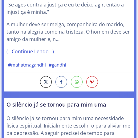
"Se ages contra a justiça e eu te deixo agir, então a
injustiça é minha."
A mulher deve ser meiga, companheira do marido,
tanto na alegria como na tristeza. O homem deve ser
amigo da mulher e, n…
(…Continue Lendo…)
#mahatmagandhi
#gandhi
O silêncio já se tornou para mim uma
O silêncio já se tornou para mim uma necessidade
física espiritual. Inicialmente escolhi-o para aliviar-me
da depressão. A seguir precisei de tempo para