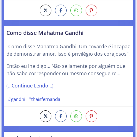
Como disse Mahatma Gandhi
"Como disse Mahatma Gandhi: Um covarde é incapaz
de demonstrar amor. Isso é privilégio dos corajosos".
Então eu lhe digo… Não se lamente por alguém que
não sabe corresponder ou mesmo consegue re…
(…Continue Lendo…)
#gandhi
#thaisfernanda