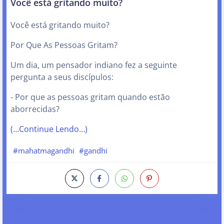
Você está gritando muito?
Você está gritando muito?
Por Que As Pessoas Gritam?
Um dia, um pensador indiano fez a seguinte
pergunta a seus discípulos:
- Por que as pessoas gritam quando estão
aborrecidas?
(…Continue Lendo…)
#mahatmagandhi
#gandhi