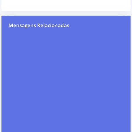
Mensagens Relacionadas