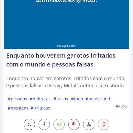
Enquanto houverem garotos irritados
com o mundo e pessoas falsas
Enquanto houverem garotos irritados com o mundo
e pessoas falsas, o Heavy Metal continuará existindo.
#pessoas
#indiretas
#falsas
#thematheusscand
345
#mentem
#irritacao