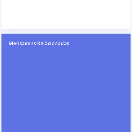
Mensagens Relacionadas