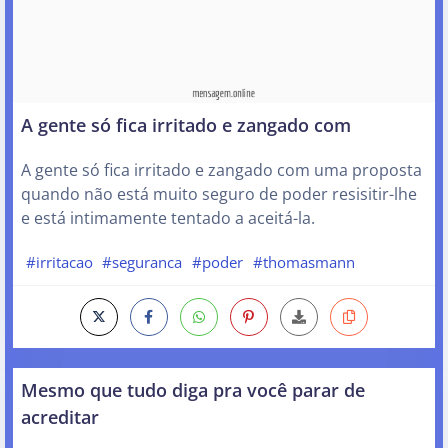
A gente só fica irritado e zangado com
A gente só fica irritado e zangado com uma proposta
quando não está muito seguro de poder resisitir-lhe
e está intimamente tentado a aceitá-la.
#irritacao
#seguranca
#poder
#thomasmann
Mesmo que tudo diga pra você parar de
acreditar