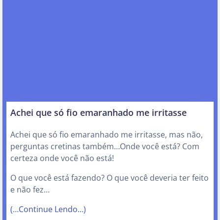
Achei que só fio emaranhado me irritasse
Achei que só fio emaranhado me irritasse, mas não,
perguntas cretinas também…Onde você está? Com
certeza onde você não está!
O que você está fazendo? O que você deveria ter feito
e não fez…
(…Continue Lendo…)