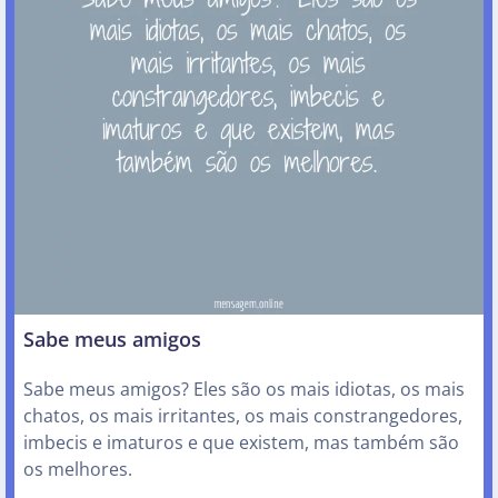
Sabe meus amigos
Sabe meus amigos? Eles são os mais idiotas, os mais
chatos, os mais irritantes, os mais constrangedores,
imbecis e imaturos e que existem, mas também são
os melhores.