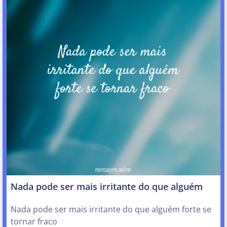
Nada pode ser mais irritante do que alguém
Nada pode ser mais irritante do que alguém forte se
tornar fraco