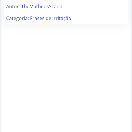
Autor:
TheMatheusScand
Categoria:
Frases de Irritação