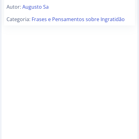
Autor:
Augusto Sa
Categoria:
Frases e Pensamentos sobre Ingratidão