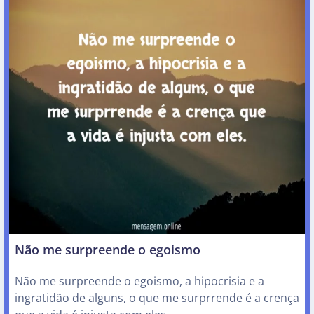
Não me surpreende o egoismo
Não me surpreende o egoismo, a hipocrisia e a
ingratidão de alguns, o que me surprrende é a crença