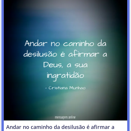
Andar no caminho da desilusão é afirmar a