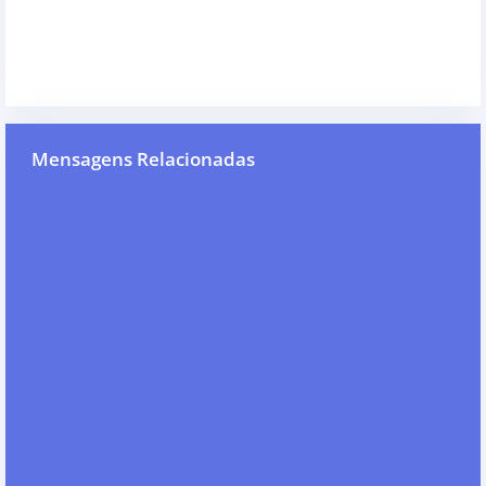
Mensagens Relacionadas