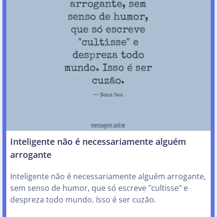
Inteligente não é necessariamente alguém
arrogante
Inteligente não é necessariamente alguém arrogante,
sem senso de humor, que só escreve "cultisse" e
despreza todo mundo. Isso é ser cuzão.