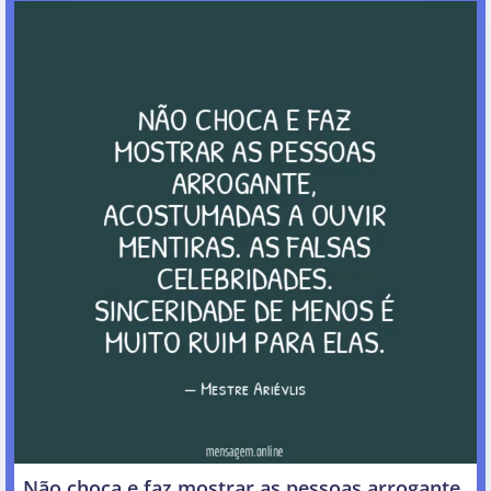
Não choca e faz mostrar as pessoas arrogante