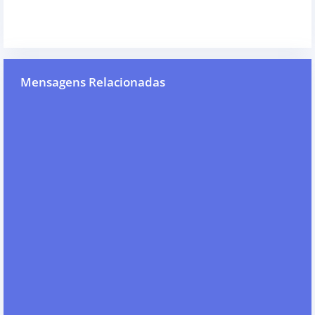
Mensagens Relacionadas