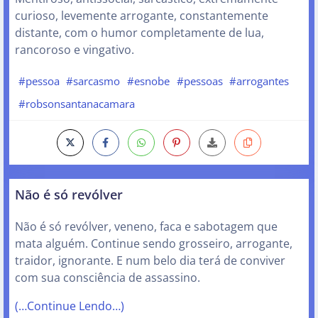
curioso, levemente arrogante, constantemente
distante, com o humor completamente de lua,
rancoroso e vingativo.
#pessoa
#sarcasmo
#esnobe
#pessoas
#arrogantes
#robsonsantanacamara
Não é só revólver
Não é só revólver, veneno, faca e sabotagem que
mata alguém. Continue sendo grosseiro, arrogante,
traidor, ignorante. E num belo dia terá de conviver
com sua consciência de assassino.
(…Continue Lendo…)