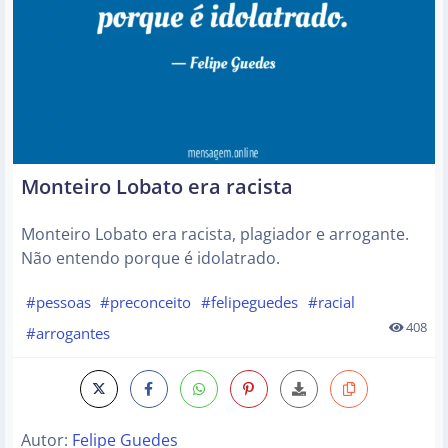
Monteiro Lobato era racista
Monteiro Lobato era racista, plagiador e arrogante.
Não entendo porque é idolatrado.
#pessoas
#preconceito
#felipeguedes
#racial
408
#arrogantes
Autor:
Felipe Guedes