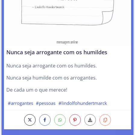
Nunca seja arrogante com os humildes
Nunca seja arrogante com os humildes.
Nunca seja humilde com os arrogantes.
De cada um o que merece!
#arrogantes
#pessoas
#lindolfohundertmarck