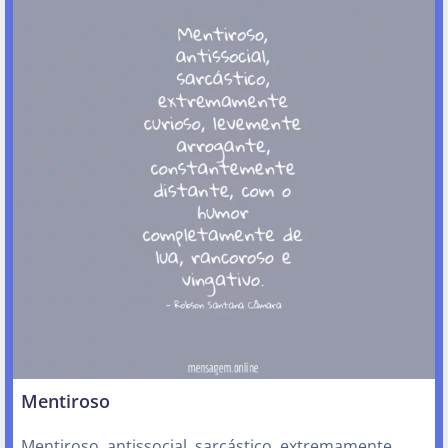
Mentiroso
Mentiroso, antissocial, sarcástico, extremamente