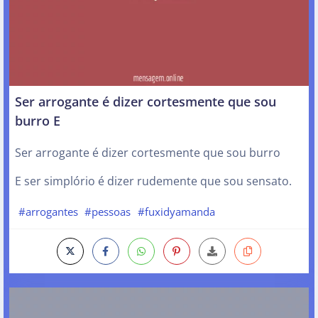
Ser arrogante é dizer cortesmente que sou
burro E
Ser arrogante é dizer cortesmente que sou burro
E ser simplório é dizer rudemente que sou sensato.
#arrogantes
#pessoas
#fuxidyamanda