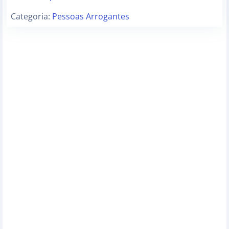
Categoria:
Pessoas Arrogantes