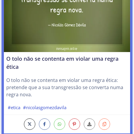
O tolo não se contenta em violar uma regra
ética
O tolo não se contenta em violar uma regra ética:
pretende que a sua transgressão se converta numa
regra nova.
#etica
#nicolasgomezdavila