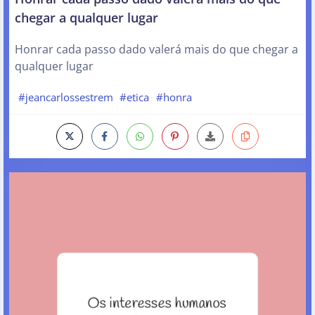
chegar a qualquer lugar
Honrar cada passo dado valerá mais do que chegar a
qualquer lugar
#jeancarlossestrem
#etica
#honra