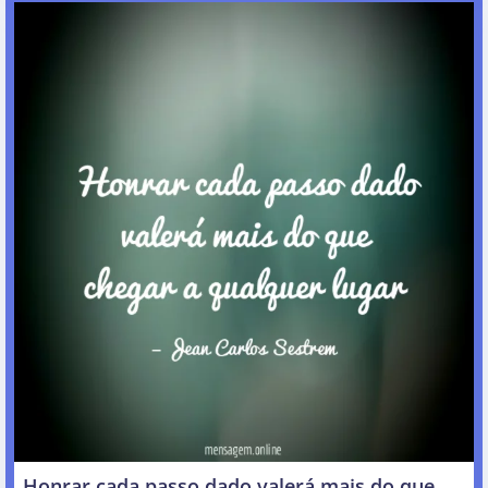
Honrar cada passo dado valerá mais do que