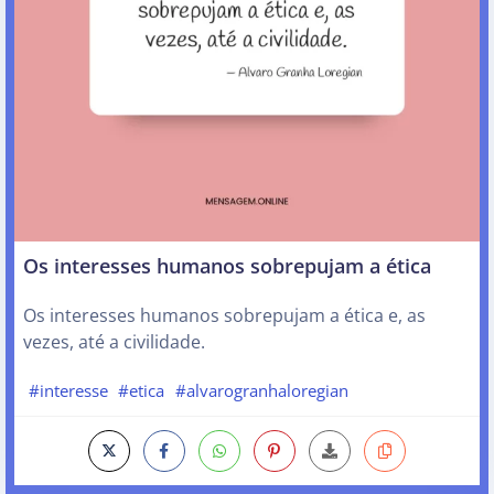
Os interesses humanos sobrepujam a ética
Os interesses humanos sobrepujam a ética e, as
vezes, até a civilidade.
#interesse
#etica
#alvarogranhaloregian