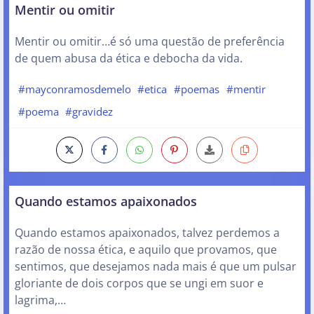
Mentir ou omitir
Mentir ou omitir…é só uma questão de preferência
de quem abusa da ética e debocha da vida.
#mayconramosdemelo
#etica
#poemas
#mentir
#poema
#gravidez
Quando estamos apaixonados
Quando estamos apaixonados, talvez perdemos a
razão de nossa ética, e aquilo que provamos, que
sentimos, que desejamos nada mais é que um pulsar
gloriante de dois corpos que se ungi em suor e
lagrima,…