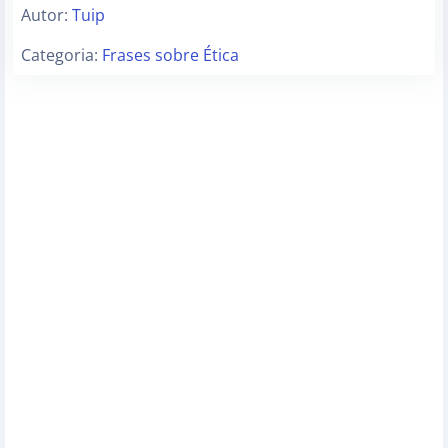
Autor:
Tuip
Categoria:
Frases sobre Ética