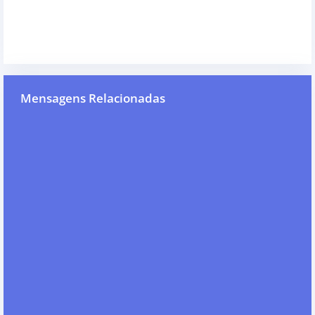
Mensagens Relacionadas