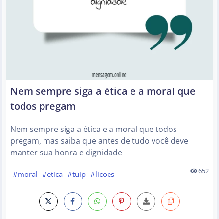
Nem sempre siga a ética e a moral que
todos pregam
Nem sempre siga a ética e a moral que todos
pregam, mas saiba que antes de tudo você deve
manter sua honra e dignidade
652
#moral
#etica
#tuip
#licoes