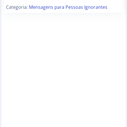
Categoria:
Mensagens para Pessoas Ignorantes