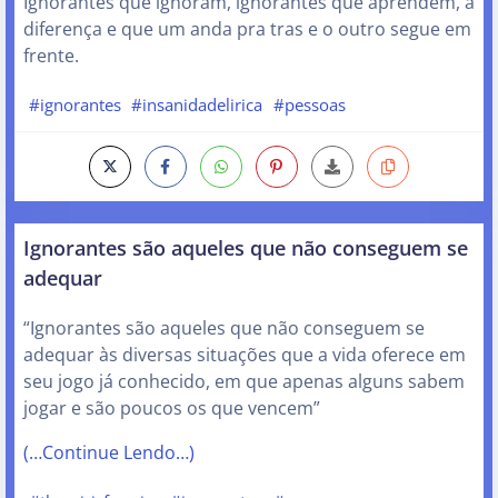
Ignorantes que ignoram, ignorantes que aprendem, a
diferença e que um anda pra tras e o outro segue em
frente.
#ignorantes
#insanidadelirica
#pessoas
Ignorantes são aqueles que não conseguem se
adequar
“Ignorantes são aqueles que não conseguem se
adequar às diversas situações que a vida oferece em
seu jogo já conhecido, em que apenas alguns sabem
jogar e são poucos os que vencem”
(…Continue Lendo…)