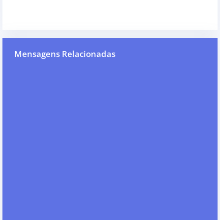
Mensagens Relacionadas