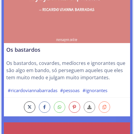
Os bastardos
Os bastardos, covardes, medíocres e ignorantes que
são algo em bando, só perseguem aqueles que eles
tem muito medo e julgam muito importantes.
#ricardoviannabarradas
#pessoas
#ignorantes