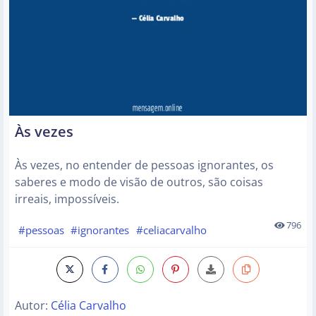
Às vezes
Às vezes, no entender de pessoas ignorantes, os
saberes e modo de visão de outros, são coisas
irreais, impossíveis.
796
#pessoas
#ignorantes
#celiacarvalho
Autor:
Célia Carvalho