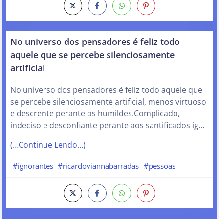
No universo dos pensadores é feliz todo
aquele que se percebe silenciosamente
artificial
No universo dos pensadores é feliz todo aquele que
se percebe silenciosamente artificial, menos virtuoso
e descrente perante os humildes.Complicado,
indeciso e desconfiante perante aos santificados ig…
(…Continue Lendo…)
#ignorantes
#ricardoviannabarradas
#pessoas