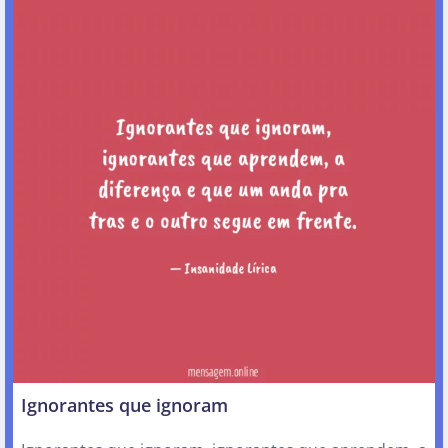
Ignorantes que ignoram