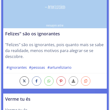
Felizes" são os ignorantes
"Felizes" são os ignorantes, pois quanto mais se sabe
da realidade, menos motivos para alegrar-se se
descobre.
#ignorantes
#pessoas
#artureliziario
Verme tu és
Verme tu és