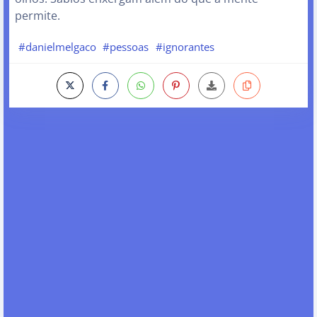
permite.
#danielmelgaco
#pessoas
#ignorantes