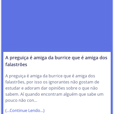
A preguiça é amiga da burrice que é amiga dos
falastrões
A preguiça é amiga da burrice que é amiga dos
falastrões, por isso os ignorantes não gostam de
estudar e adoram dar opiniões sobre o que não
sabem. Aí quando encontram alguém que sabe um
pouco não con…
(…Continue Lendo…)