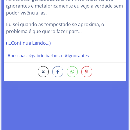
ignorantes e metafóricamente eu vejo a verdade sem
poder vivência-las.
Eu sei quando as tempestade se aproxima, o
problema é que quero fazer part…
(…Continue Lendo…)
#pessoas
#gabrielbarbosa
#ignorantes