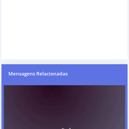
Mensagens Relacionadas