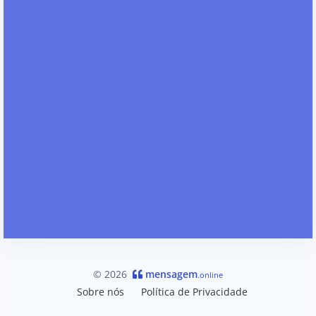
© 2026
mensagem
.online
Sobre nós
Política de Privacidade