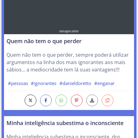
Quem não tem o que perder
Quem não tem o que perder, sempre poderá utilizar
argumentos na linha dos mais ignorantes aos mais
sábios… a mediocridade tem lá suas vantagens!!!
#pessoas
#ignorantes
#danieldoretto
#enganar
Minha inteligência subestima o inconsciente
Minha inteligência subestima o inconsciente, dos