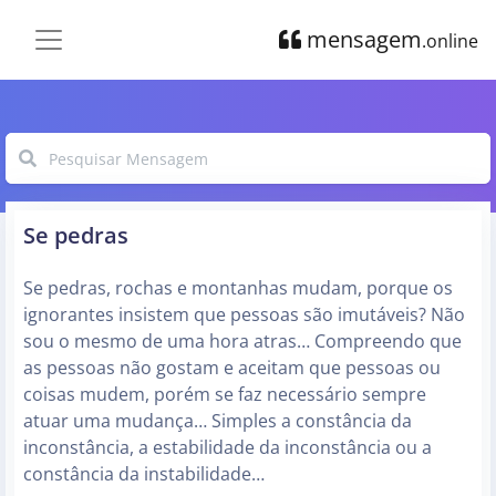
mensagem
.online
Se pedras
Se pedras, rochas e montanhas mudam, porque os
ignorantes insistem que pessoas são imutáveis? Não
sou o mesmo de uma hora atras… Compreendo que
as pessoas não gostam e aceitam que pessoas ou
coisas mudem, porém se faz necessário sempre
atuar uma mudança… Simples a constância da
inconstância, a estabilidade da inconstância ou a
constância da instabilidade…