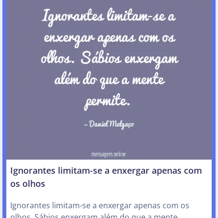
Ignorantes limitam-se a enxergar apenas com
os olhos
Ignorantes limitam-se a enxergar apenas com os
olhos. Sábios enxergam além do que a mente