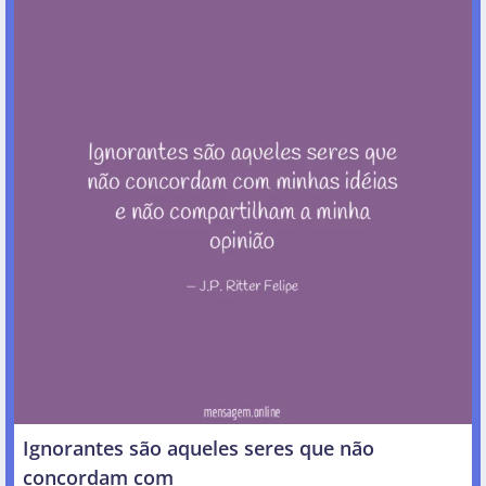
Ignorantes são aqueles seres que não
concordam com