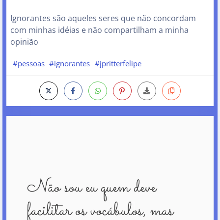
Ignorantes são aqueles seres que não concordam
com minhas idéias e não compartilham a minha
opinião
#pessoas
#ignorantes
#jpritterfelipe