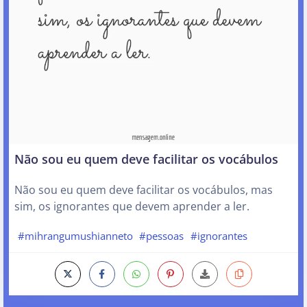
Não sou eu quem deve facilitar os vocábulos
Não sou eu quem deve facilitar os vocábulos, mas
sim, os ignorantes que devem aprender a ler.
#mihrangumushianneto
#pessoas
#ignorantes