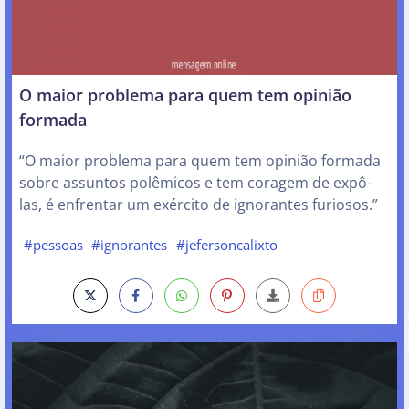
O maior problema para quem tem opinião
formada
“O maior problema para quem tem opinião formada
sobre assuntos polêmicos e tem coragem de expô-
las, é enfrentar um exército de ignorantes furiosos.”
#pessoas
#ignorantes
#jefersoncalixto