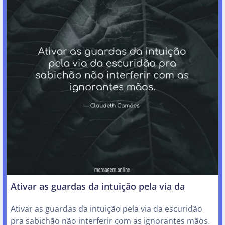
Ativar as guardas da intuição pela via da
Ativar as guardas da intuição pela via da escuridão
pra sabichão não interferir com as ignorantes mãos.