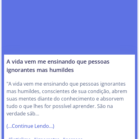
A vida vem me ensinando que pessoas
ignorantes mas humildes
"A vida vem me ensinando que pessoas ignorantes
mas humildes, conscientes de sua condição, abrem
suas mentes diante do conhecimento e absorvem
tudo o que lhes for possível aprender. São na
verdade sáb…
(…Continue Lendo…)