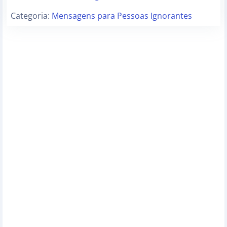
Categoria:
Mensagens para Pessoas Ignorantes