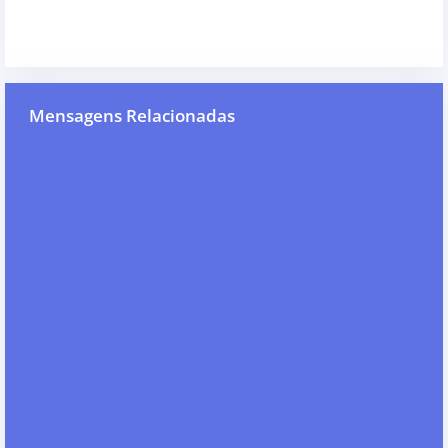
Mensagens Relacionadas