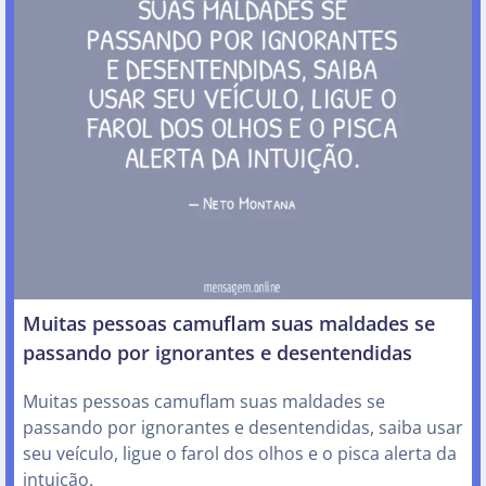
Muitas pessoas camuflam suas maldades se
passando por ignorantes e desentendidas
Muitas pessoas camuflam suas maldades se
passando por ignorantes e desentendidas, saiba usar
seu veículo, ligue o farol dos olhos e o pisca alerta da
intuição.