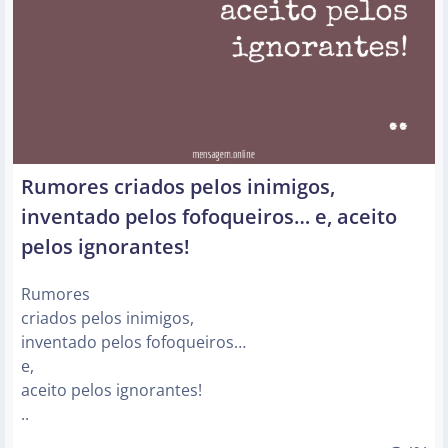
Rumores criados pelos inimigos,
inventado pelos fofoqueiros… e, aceito
pelos ignorantes!
Rumores
criados pelos inimigos,
inventado pelos fofoqueiros…
e,
aceito pelos ignorantes!
..