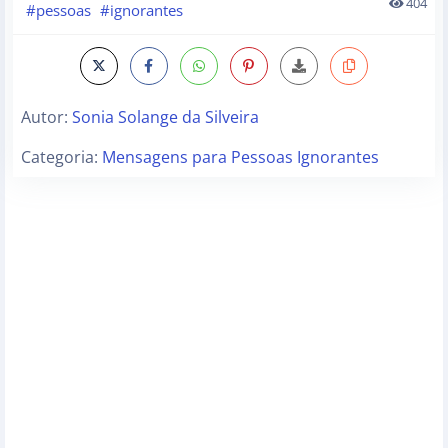
404
#pessoas
#ignorantes
Autor:
Sonia Solange da Silveira
Categoria:
Mensagens para Pessoas Ignorantes