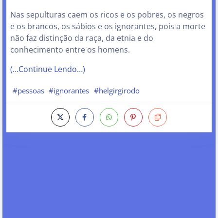
Nas sepulturas caem os ricos e os pobres, os negros
e os brancos, os sábios e os ignorantes, pois a morte
não faz distinção da raça, da etnia e do
conhecimento entre os homens.
(…Continue Lendo…)
#pessoas
#ignorantes
#helgirgirodo