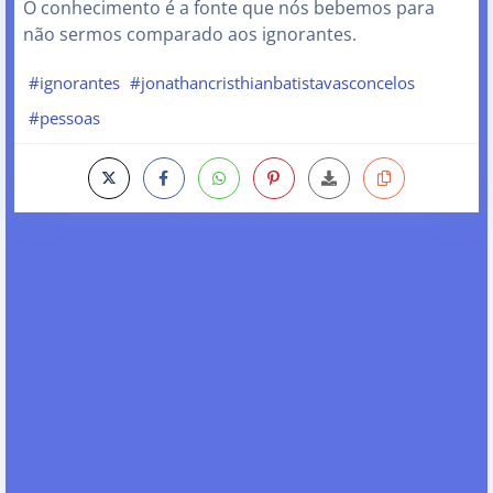
O conhecimento é a fonte que nós bebemos para
não sermos comparado aos ignorantes.
#ignorantes
#jonathancristhianbatistavasconcelos
#pessoas