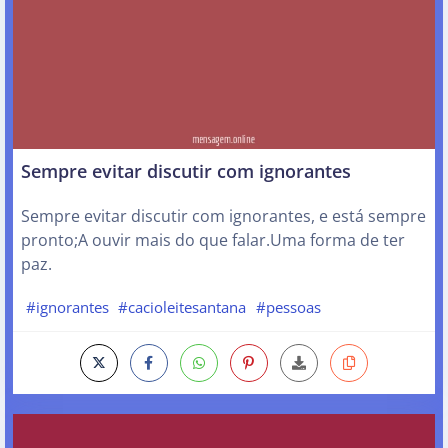
Sempre evitar discutir com ignorantes
Sempre evitar discutir com ignorantes, e está sempre
pronto;A ouvir mais do que falar.Uma forma de ter
paz.
#ignorantes
#cacioleitesantana
#pessoas