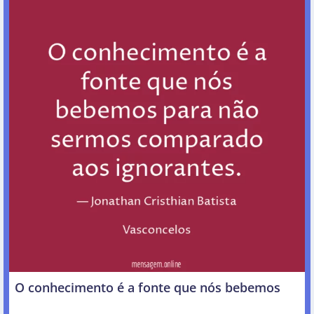
O conhecimento é a fonte que nós bebemos