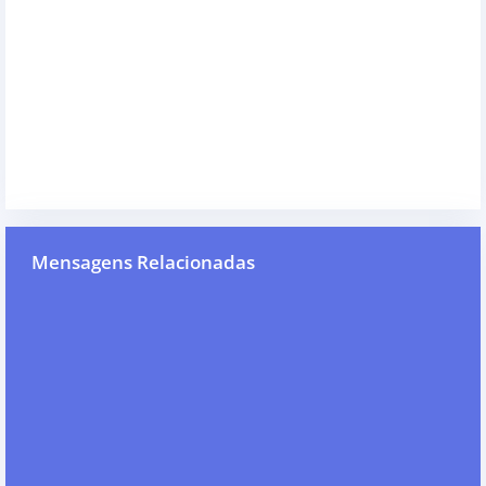
Mensagens Relacionadas