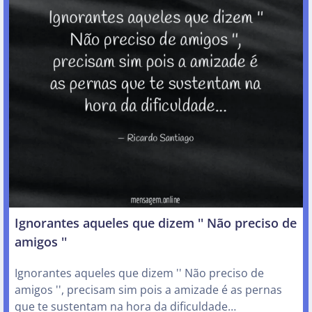
Ignorantes aqueles que dizem '' Não preciso de
amigos ''
Ignorantes aqueles que dizem '' Não preciso de
amigos '', precisam sim pois a amizade é as pernas
que te sustentam na hora da dificuldade…