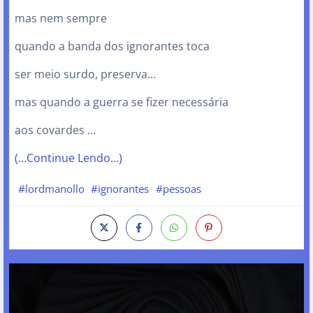
mas nem sempre
quando a banda dos ignorantes toca
ser meio surdo, preserva…
mas quando a guerra se fizer necessária
aos covardes …
(…Continue Lendo…)
#lordmanollo
#ignorantes
#pessoas