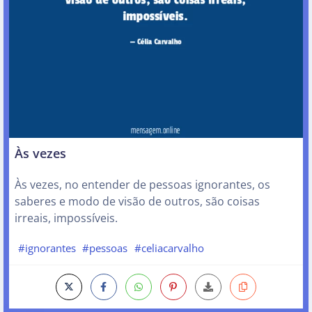
Às vezes
Às vezes, no entender de pessoas ignorantes, os
saberes e modo de visão de outros, são coisas
irreais, impossíveis.
#ignorantes
#pessoas
#celiacarvalho