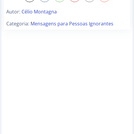
Autor:
Célio Montagna
Categoria:
Mensagens para Pessoas Ignorantes