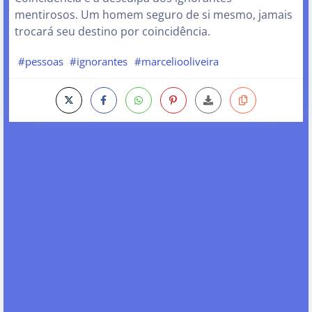
mentirosos. Um homem seguro de si mesmo, jamais
trocará seu destino por coincidência.
#pessoas
#ignorantes
#marceliooliveira