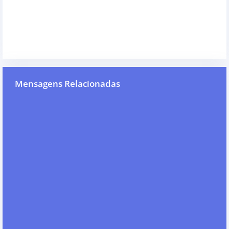
Mensagens Relacionadas