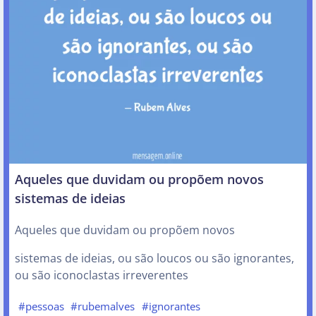
Aqueles que duvidam ou propõem novos
sistemas de ideias
Aqueles que duvidam ou propõem novos
sistemas de ideias, ou são loucos ou são ignorantes,
ou são iconoclastas irreverentes
#pessoas
#rubemalves
#ignorantes