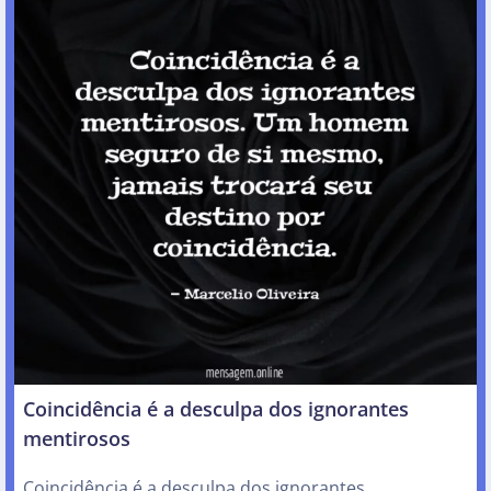
Coincidência é a desculpa dos ignorantes
mentirosos
Coincidência é a desculpa dos ignorantes