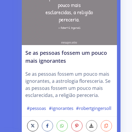
Se as pessoas fossem um pouco
mais ignorantes
Se as pessoas fossem um pouco mais
ignorantes, a astrologia floresceria. Se
as pessoas fossem um pouco mais
esclarecidas, a religião pereceria.
#pessoas
#ignorantes
#robertgingersoll