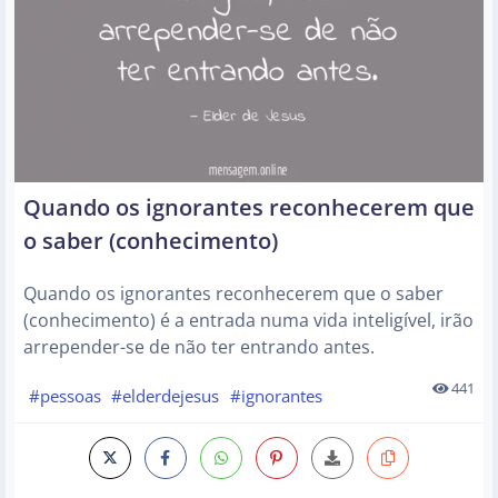
Quando os ignorantes reconhecerem que
o saber (conhecimento)
Quando os ignorantes reconhecerem que o saber
(conhecimento) é a entrada numa vida inteligível, irão
arrepender-se de não ter entrando antes.
441
#pessoas
#elderdejesus
#ignorantes