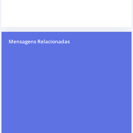
Mensagens Relacionadas