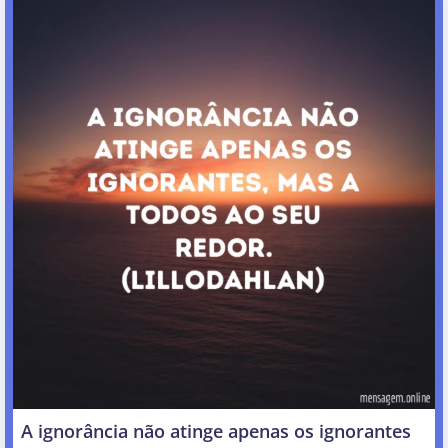
A ignorância não atinge apenas os ignorantes