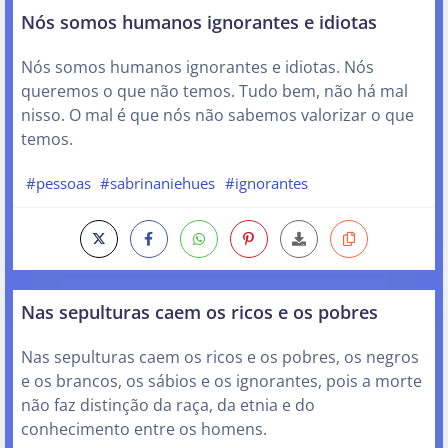
Nós somos humanos ignorantes e idiotas
Nós somos humanos ignorantes e idiotas. Nós
queremos o que não temos. Tudo bem, não há mal
nisso. O mal é que nós não sabemos valorizar o que
temos.
#pessoas
#sabrinaniehues
#ignorantes
Nas sepulturas caem os ricos e os pobres
Nas sepulturas caem os ricos e os pobres, os negros
e os brancos, os sábios e os ignorantes, pois a morte
não faz distinção da raça, da etnia e do
conhecimento entre os homens.