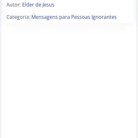
Autor:
Elder de Jesus
Categoria:
Mensagens para Pessoas Ignorantes