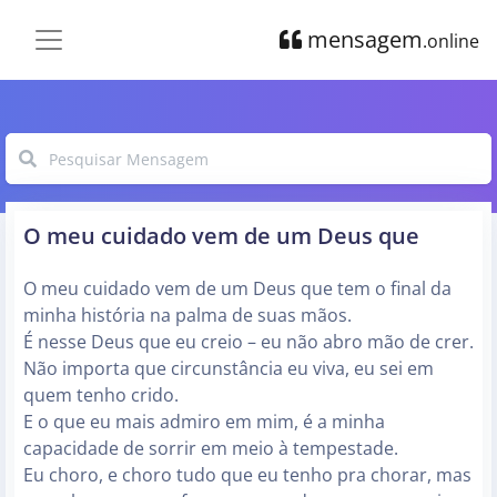
mensagem
.online
O meu cuidado vem de um Deus que
O meu cuidado vem de um Deus que tem o final da
minha história na palma de suas mãos.
É nesse Deus que eu creio – eu não abro mão de crer.
Não importa que circunstância eu viva, eu sei em
quem tenho crido.
E o que eu mais admiro em mim, é a minha
capacidade de sorrir em meio à tempestade.
Eu choro, e choro tudo que eu tenho pra chorar, mas