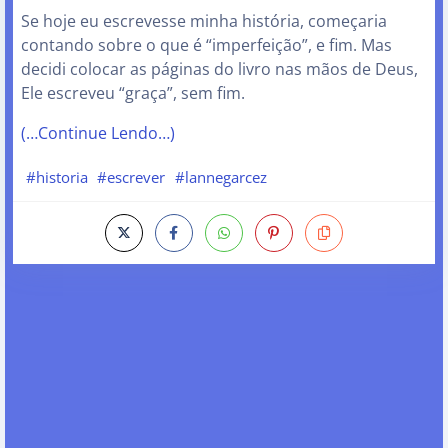
Se hoje eu escrevesse minha história, começaria
contando sobre o que é “imperfeição”, e fim. Mas
decidi colocar as páginas do livro nas mãos de Deus,
Ele escreveu “graça”, sem fim.
(…Continue Lendo…)
#historia
#escrever
#lannegarcez