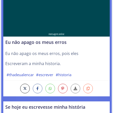
Eu não apago os meus erros
Eu não apago os meus erros, pois eles
Escreveram a minha historia.
#thadeualencar
#escrever
#historia
Se hoje eu escrevesse minha história