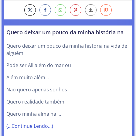
Quero deixar um pouco da minha história na
Quero deixar um pouco da minha história na vida de
alguém
Pode ser Ali além do mar ou
Além muito além…
Não quero apenas sonhos
Quero realidade também
Quero minha alma na …
(…Continue Lendo…)