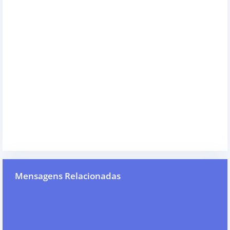
Mensagens Relacionadas