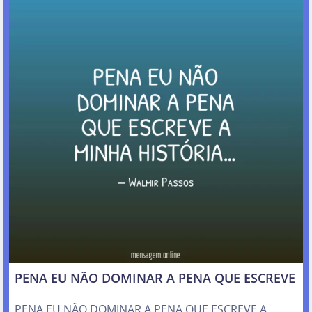
PENA EU NÃO DOMINAR A PENA QUE ESCREVE
PENA EU NÃO DOMINAR A PENA QUE ESCREVE A