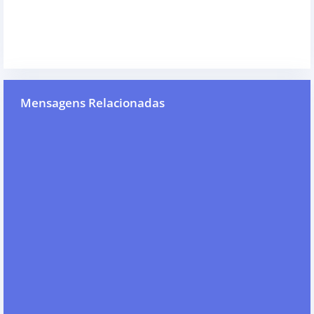
Mensagens Relacionadas