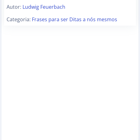
Autor:
Ludwig Feuerbach
Categoria:
Frases para ser Ditas a nós mesmos