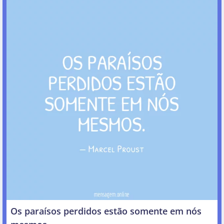
Os paraísos perdidos estão somente em nós