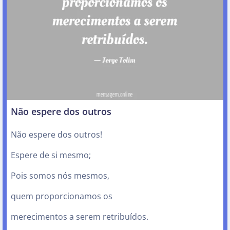
Não espere dos outros
Não espere dos outros!
Espere de si mesmo;
Pois somos nós mesmos,
quem proporcionamos os
merecimentos a serem retribuídos.