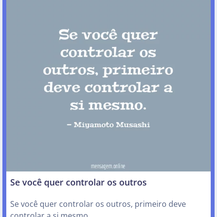
Se você quer controlar os outros
Se você quer controlar os outros, primeiro deve
controlar a si mesmo.