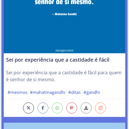
Sei por experiência que a castidade é fácil
Sei por experiência que a castidade é fácil para quem
é senhor de si mesmo.
#mesmos
#mahatmagandhi
#ditas
#gandhi